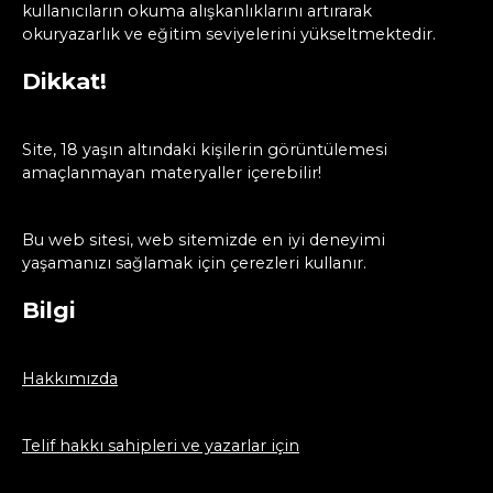
kullanıcıların okuma alışkanlıklarını artırarak
okuryazarlık ve eğitim seviyelerini yükseltmektedir.
Dikkat!
Site, 18 yaşın altındaki kişilerin görüntülemesi
amaçlanmayan materyaller içerebilir!
Bu web sitesi, web sitemizde en iyi deneyimi
yaşamanızı sağlamak için çerezleri kullanır.
Bilgi
Hakkımızda
Telif hakkı sahipleri ve yazarlar için