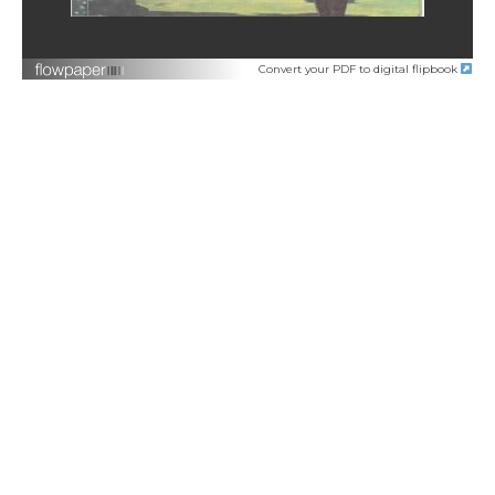
Convert your PDF to digital flipbook