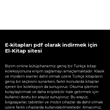
E-kitapları pdf olarak indirmek için
El-Kitap sitesi
Bizim online kütüphanemiz geniş bir Türkçe kitap
koleksiyonuna erişim sağlamayı amaçlamaktadır. Klasik
ve modern eserler dahil olmak üzere Türkçe kitapların
geniş bir seçkisini sunarken, farklı konularda kitaplar
içeren bir koleksiyon da sunuyoruz. Okuma işlemini
kolaylaştırmak ve daha erişilebilir hale getirmek için
kullanıcı dostu bir arayüz sunuyoruz. Bu arayüz,
bilgisayarlar, tabletler ve mobil cihazlar da dahil olmak
üzere farklı cihazlarda kullanılabilmektedir. Amacımız,