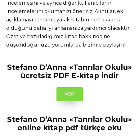
incelemesini ve ayrıca diğer kullanıcıların
incelemelerini okumanızı öneririz. Alıntılar, ek
açıklamayı tamamlayarak kitabın ne hakkında
olduğunu daha iyi anlamanıza yardımcı olacaktır.
Özet ve hazırladığımız kitap hakkında ne
düşündüğünüzü yorumlarda bizimle paylaşın!
Stefano D’Anna «Tanrılar Okulu»
ücretsiz PDF E-kitap indir
PDF
Stefano D’Anna «Tanrılar Okulu»
online kitap pdf türkçe oku