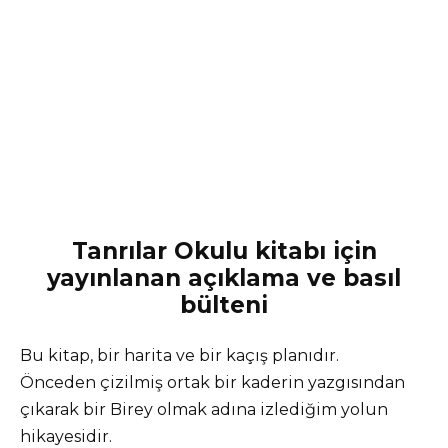
Tanrılar Okulu kitabı için
yayınlanan açıklama ve basıl
bülteni
Bu kitap, bir harita ve bir kaçış planıdır.
Önceden çizilmiş ortak bir kaderin yazgısından
çıkarak bir Birey olmak adına izlediğim yolun
hikayesidir.