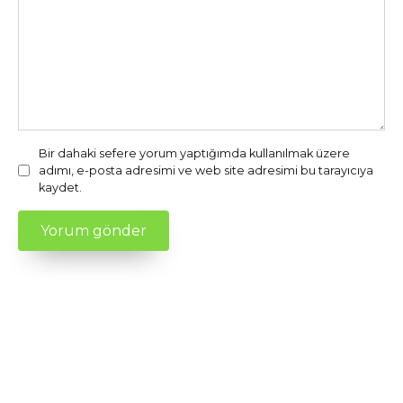
Bir dahaki sefere yorum yaptığımda kullanılmak üzere
adımı, e-posta adresimi ve web site adresimi bu tarayıcıya
kaydet.