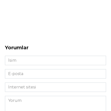
Yorumlar
İsim
*
E-
posta
*
İnternet
sitesi
Yorum