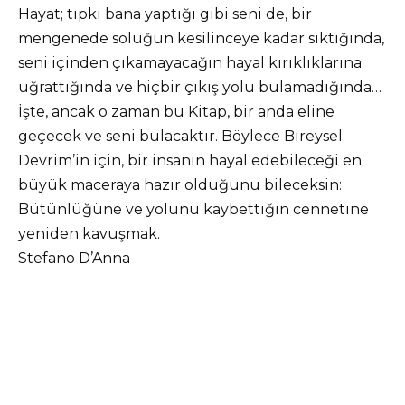
Hayat; tıpkı bana yaptığı gibi seni de, bir
mengenede soluğun kesilinceye kadar sıktığında,
seni içinden çıkamayacağın hayal kırıklıklarına
uğrattığında ve hiçbir çıkış yolu bulamadığında…
İşte, ancak o zaman bu Kitap, bir anda eline
geçecek ve seni bulacaktır. Böylece Bireysel
Devrim’in için, bir insanın hayal edebileceği en
büyük maceraya hazır olduğunu bileceksin:
Bütünlüğüne ve yolunu kaybettiğin cennetine
yeniden kavuşmak.
Stefano D’Anna