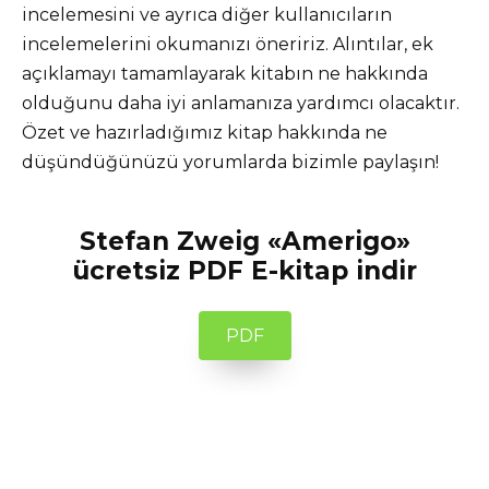
incelemesini ve ayrıca diğer kullanıcıların
incelemelerini okumanızı öneririz. Alıntılar, ek
açıklamayı tamamlayarak kitabın ne hakkında
olduğunu daha iyi anlamanıza yardımcı olacaktır.
Özet ve hazırladığımız kitap hakkında ne
düşündüğünüzü yorumlarda bizimle paylaşın!
Stefan Zweig «Amerigo»
ücretsiz PDF E-kitap indir
PDF