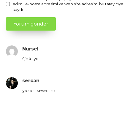
adımı, e-posta adresimi ve web site adresimi bu tarayıcıya
kaydet.
Nursel
Çok iyii
sercan
yazarı severim