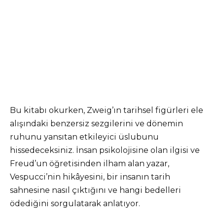
Bu kitabı okurken, Zweig’ın tarihsel figürleri ele
alışındaki benzersiz sezgilerini ve dönemin
ruhunu yansıtan etkileyici üslubunu
hissedeceksiniz. İnsan psikolojisine olan ilgisi ve
Freud’un öğretisinden ilham alan yazar,
Vespucci’nin hikâyesini, bir insanın tarih
sahnesine nasıl çıktığını ve hangi bedelleri
ödediğini sorgulatarak anlatıyor.