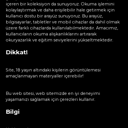
içeren bir koleksiyon da sunuyoruz. Okuma işlemini
kolaylaştırmak ve daha erişilebilir hale getirmek için
kullanıcı dostu bir arayüz sunuyoruz. Bu arayüz,
bilgisayarlar, tabletler ve mobil cihazlar da dahil olmak
üzere farklı cihazlarda kullanılabilmektedir. Amacımız,
kullanıcıların okuma alışkanlıklarını artırarak
okuryazarlık ve eğitim seviyelerini yükseltmektedir.
Dikkat!
Site, 18 yaşın altındaki kişilerin görüntülemesi
amaçlanmayan materyaller içerebilir!
Bu web sitesi, web sitemizde en iyi deneyimi
yaşamanızı sağlamak için çerezleri kullanır.
Bilgi