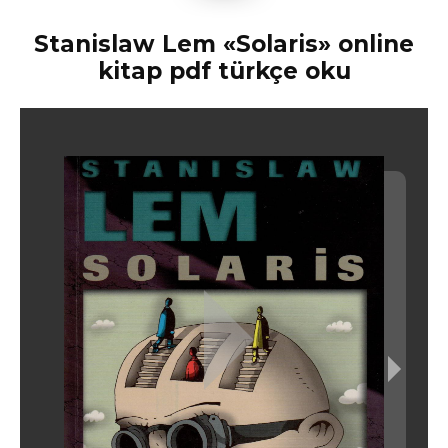
Stanislaw Lem «Solaris» online
kitap pdf türkçe oku