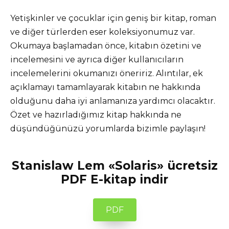
Yetişkinler ve çocuklar için geniş bir kitap, roman
ve diğer türlerden eser koleksiyonumuz var.
Okumaya başlamadan önce, kitabın özetini ve
incelemesini ve ayrıca diğer kullanıcıların
incelemelerini okumanızı öneririz. Alıntılar, ek
açıklamayı tamamlayarak kitabın ne hakkında
olduğunu daha iyi anlamanıza yardımcı olacaktır.
Özet ve hazırladığımız kitap hakkında ne
düşündüğünüzü yorumlarda bizimle paylaşın!
Stanislaw Lem «Solaris» ücretsiz
PDF E-kitap indir
PDF