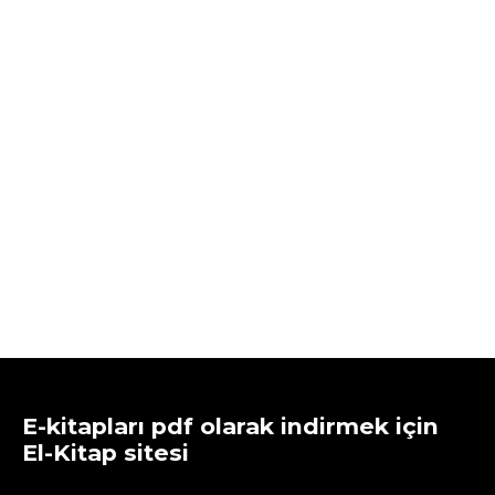
E-kitapları pdf olarak indirmek için
El-Kitap sitesi