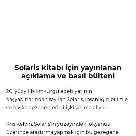
Solaris kitabı için yayınlanan
açıklama ve basıl bülteni
20. yüzyıl bilimkurgu edebiyatının
başyapıtlarından sayılan Solaris, insanlığın bilimle
ve başka gezegenlerle ilişkisini ele alıyor.
Kris Kelvin, Solaris’in yüzeyindeki okyanus
üzerinde araştırma yapmak için bu gezegene