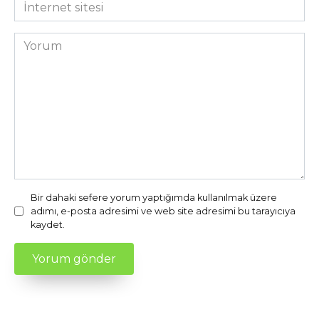
İnternet
sitesi
Yorum
Bir dahaki sefere yorum yaptığımda kullanılmak üzere
adımı, e-posta adresimi ve web site adresimi bu tarayıcıya
kaydet.