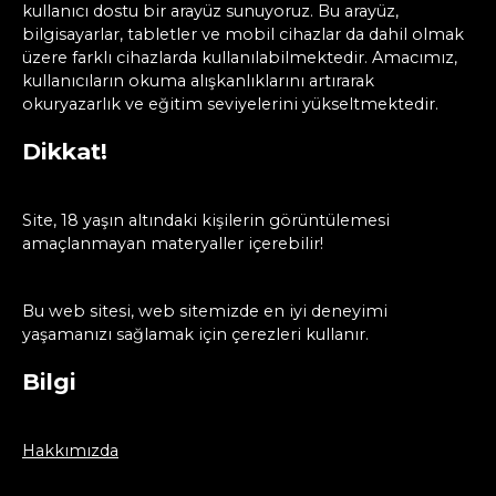
kullanıcı dostu bir arayüz sunuyoruz. Bu arayüz,
bilgisayarlar, tabletler ve mobil cihazlar da dahil olmak
üzere farklı cihazlarda kullanılabilmektedir. Amacımız,
kullanıcıların okuma alışkanlıklarını artırarak
okuryazarlık ve eğitim seviyelerini yükseltmektedir.
Dikkat!
Site, 18 yaşın altındaki kişilerin görüntülemesi
amaçlanmayan materyaller içerebilir!
Bu web sitesi, web sitemizde en iyi deneyimi
yaşamanızı sağlamak için çerezleri kullanır.
Bilgi
Hakkımızda