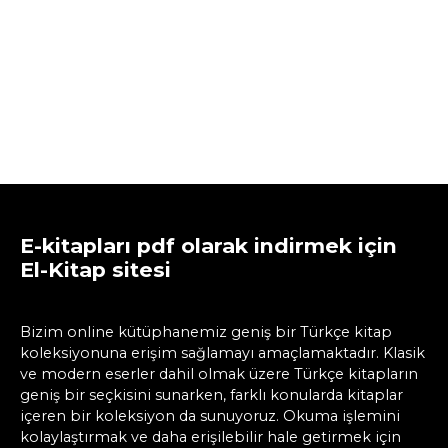
E-kitapları pdf olarak indirmek için
El-Kitap sitesi
Bizim online kütüphanemiz geniş bir Türkçe kitap
koleksiyonuna erişim sağlamayı amaçlamaktadır. Klasik
ve modern eserler dahil olmak üzere Türkçe kitapların
geniş bir seçkisini sunarken, farklı konularda kitaplar
içeren bir koleksiyon da sunuyoruz. Okuma işlemini
kolaylaştırmak ve daha erişilebilir hale getirmek için