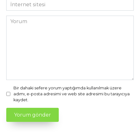
*
İnternet
sitesi
Yorum
Bir dahaki sefere yorum yaptığımda kullanılmak üzere
adımı, e-posta adresimi ve web site adresimi bu tarayıcıya
kaydet.