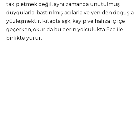
takip etmek değil, aynı zamanda unutulmuş
duygularla, bastırılmış acılarla ve yeniden doğuşla
yüzleşmektir. Kitapta aşk, kayıp ve hafıza iç içe
geçerken, okur da bu derin yolculukta Ece ile
birlikte yürür.