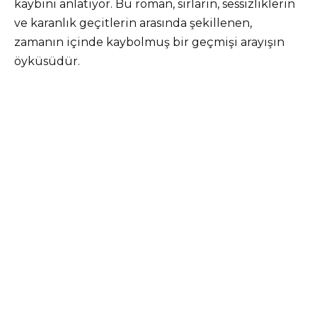
kaybını anlatıyor. Bu roman, sırların, sessizliklerin
ve karanlık geçitlerin arasında şekillenen,
zamanın içinde kaybolmuş bir geçmişi arayışın
öyküsüdür.