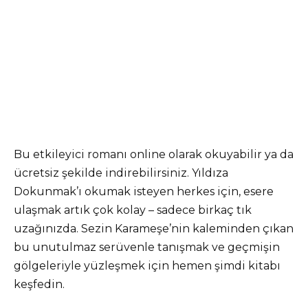
Bu etkileyici romanı online olarak okuyabilir ya da
ücretsiz şekilde indirebilirsiniz. Yıldıza
Dokunmak’ı okumak isteyen herkes için, esere
ulaşmak artık çok kolay – sadece birkaç tık
uzağınızda. Sezin Karameşe’nin kaleminden çıkan
bu unutulmaz serüvenle tanışmak ve geçmişin
gölgeleriyle yüzleşmek için hemen şimdi kitabı
keşfedin.