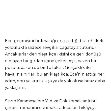
Ece, geçmişini bulma uğruna çıktığı bu tehlikeli
yolculukta sadece sevgilisi Çağatay’a tutunur.
Ancak sırlar derinleştikçe ikisini de geri dönüşü
olmayan bir girdap içine çeker. Aşk, bazen bir
pusula, bazen de bir tuzaktır. Gerçeklik ile
hayalin sınırları bulanıklaştıkça, Ece’nin attığı her
adım, onu ya kurtuluşa ya da yok oluşa biraz daha
yaklaştırır.
Sezin Karameşe’nin Yıldıza Dokunmak adlı bu
çarpıcı romanını okumak, sadece bir hikâyeyi