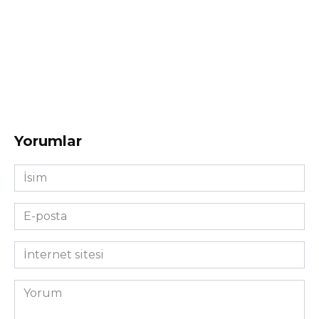
Yorumlar
İsim
*
E-
posta
*
İnternet
sitesi
Yorum