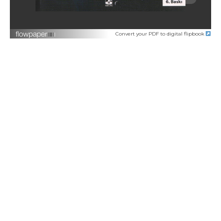
Convert your PDF to digital flipbook