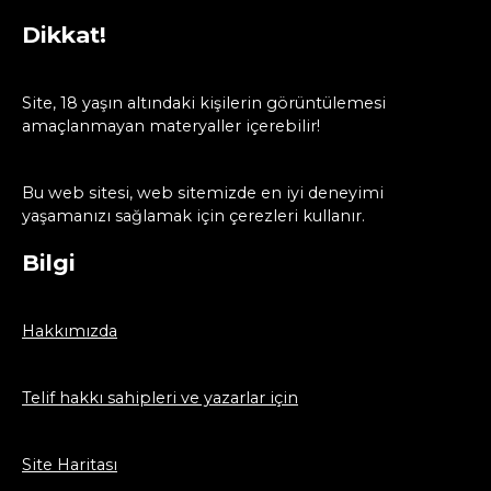
Dikkat!
Site, 18 yaşın altındaki kişilerin görüntülemesi
amaçlanmayan materyaller içerebilir!
Bu web sitesi, web sitemizde en iyi deneyimi
yaşamanızı sağlamak için çerezleri kullanır.
Bilgi
Hakkımızda
Telif hakkı sahipleri ve yazarlar için
Site Haritası