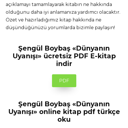
açıklamayı tamamlayarak kitabın ne hakkında
olduğunu daha iyi anlamanıza yardımcı olacaktır.
Özet ve hazırladığımız kitap hakkında ne
düşündüğünüzü yorumlarda bizimle paylaşın!
Şengül Boybaş «Dünyanın
Uyanışı» ücretsiz PDF E-kitap
indir
PDF
Şengül Boybaş «Dünyanın
Uyanışı» online kitap pdf türkçe
oku