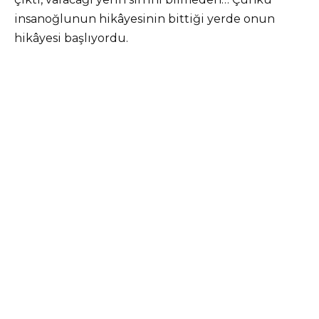
insanoğlunun hikâyesinin bittiği yerde onun
hikâyesi başlıyordu.