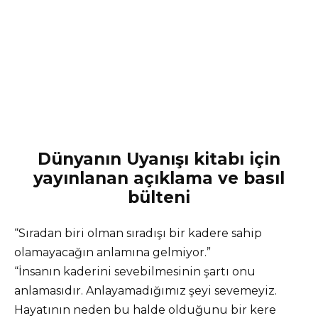
Dünyanın Uyanışı kitabı için
yayınlanan açıklama ve basıl
bülteni
“Sıradan biri olman sıradışı bir kadere sahip
olamayacağın anlamına gelmiyor.”
“İnsanın kaderini sevebilmesinin şartı onu
anlamasıdır. Anlayamadığımız şeyi sevemeyiz.
Hayatının neden bu halde olduğunu bir kere