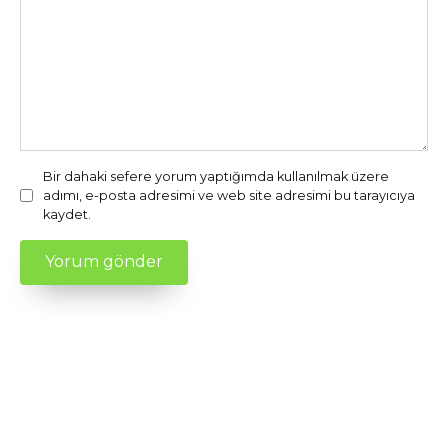
Bir dahaki sefere yorum yaptığımda kullanılmak üzere
adımı, e-posta adresimi ve web site adresimi bu tarayıcıya
kaydet.