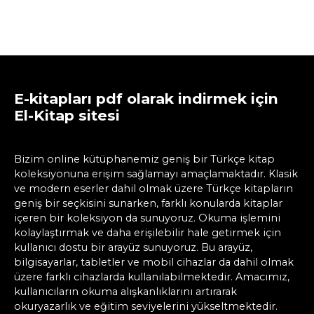
E-kitapları pdf olarak indirmek için
El-Kitap sitesi
Bizim online kütüphanemiz geniş bir Türkçe kitap
koleksiyonuna erişim sağlamayı amaçlamaktadır. Klasik
ve modern eserler dahil olmak üzere Türkçe kitapların
geniş bir seçkisini sunarken, farklı konularda kitaplar
içeren bir koleksiyon da sunuyoruz. Okuma işlemini
kolaylaştırmak ve daha erişilebilir hale getirmek için
kullanıcı dostu bir arayüz sunuyoruz. Bu arayüz,
bilgisayarlar, tabletler ve mobil cihazlar da dahil olmak
üzere farklı cihazlarda kullanılabilmektedir. Amacımız,
kullanıcıların okuma alışkanlıklarını artırarak
okuryazarlık ve eğitim seviyelerini yükseltmektedir.