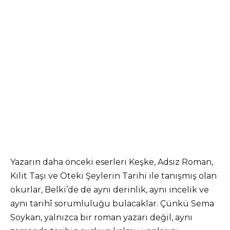
Yazarın daha önceki eserleri Keşke, Adsız Roman,
Kilit Taşı ve Öteki Şeylerin Tarihi ile tanışmış olan
okurlar, Belki’de de aynı derinlik, aynı incelik ve
aynı tarihî sorumluluğu bulacaklar. Çünkü Sema
Soykan, yalnızca bir roman yazarı değil, aynı