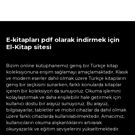
E-kitapları pdf olarak indirmek için
El-Kitap sitesi
Bizim online kütüphanemiz geniş bir Türkçe kitap
koleksiyonuna erişim sağlamayı amaçlamaktadır. Klasik
ve modern eserler dahil olmak üzere Türkçe kitapların
geniş bir seçkisini sunarken, farklı konularda kitaplar
içeren bir koleksiyon da sunuyoruz. Okuma işlemini
kolaylaştırmak ve daha erişilebilir hale getirmek için
kullanıcı dostu bir arayüz sunuyoruz. Bu arayüz,
bilgisayarlar, tabletler ve mobil cihazlar da dahil olmak
üzere farklı cihazlarda kullanılabilmektedir. Amacımız,
kullanıcıların okuma alışkanlıklarını artırarak
okuryazarlık ve eğitim seviyelerini yükseltmektedir.