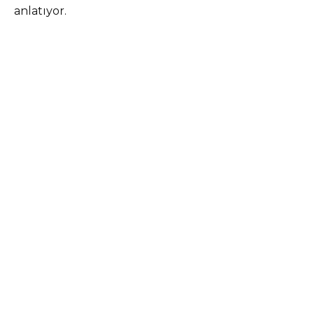
anlatıyor.