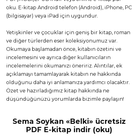
oku. E-kitap Android telefon (Android), iPhone, PC
(bilgisayar) veya iPad için uygundur.
Yetişkinler ve çocuklar için geniş bir kitap, roman
ve diğer türlerden eser koleksiyonumuz var.
Okumaya başlamadan önce, kitabın özetini ve
incelemesini ve ayrıca diğer kullanıcıların
incelemelerini okumanızı öneririz. Alıntılar, ek
açıklamayı tamamlayarak kitabın ne hakkında
olduğunu daha iyi anlamanıza yardımcı olacaktır.
Özet ve hazırladığımız kitap hakkında ne
düşündüğünüzü yorumlarda bizimle paylaşın!
Sema Soykan «Belki» ücretsiz
PDF E-kitap indir (oku)