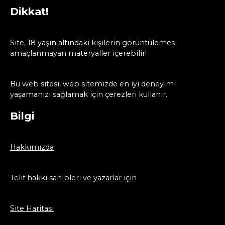
Dikkat!
Site, 18 yaşın altındaki kişilerin görüntülemesi
amaçlanmayan materyaller içerebilir!
Bu web sitesi, web sitemizde en iyi deneyimi
yaşamanızı sağlamak için çerezleri kullanır.
Bilgi
Hakkımızda
Telif hakkı sahipleri ve yazarlar için
Site Haritası