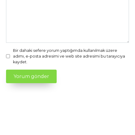
Bir dahaki sefere yorum yaptığımda kullanılmak üzere
adımı, e-posta adresimi ve web site adresimi bu tarayıcıya
kaydet.