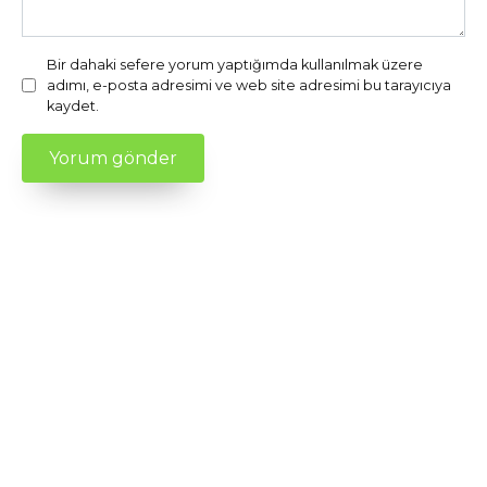
Bir dahaki sefere yorum yaptığımda kullanılmak üzere
adımı, e-posta adresimi ve web site adresimi bu tarayıcıya
kaydet.