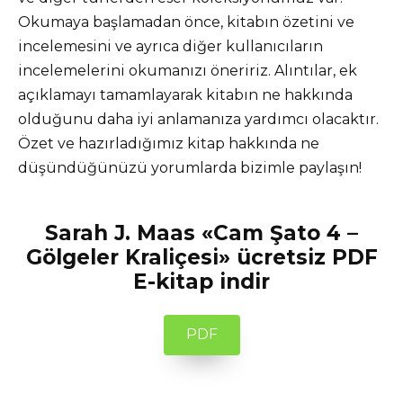
Okumaya başlamadan önce, kitabın özetini ve
incelemesini ve ayrıca diğer kullanıcıların
incelemelerini okumanızı öneririz. Alıntılar, ek
açıklamayı tamamlayarak kitabın ne hakkında
olduğunu daha iyi anlamanıza yardımcı olacaktır.
Özet ve hazırladığımız kitap hakkında ne
düşündüğünüzü yorumlarda bizimle paylaşın!
Sarah J. Maas «Cam Şato 4 –
Gölgeler Kraliçesi» ücretsiz PDF
E-kitap indir
PDF