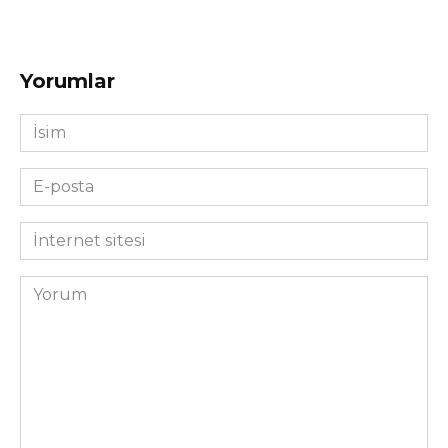
Yorumlar
İsim
*
E-
posta
*
İnternet
sitesi
Yorum