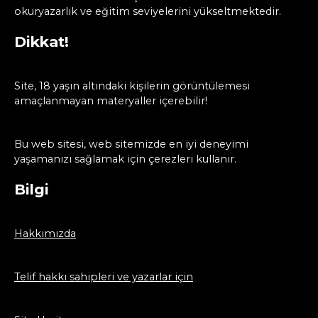
okuryazarlık ve eğitim seviyelerini yükseltmektedir.
Dikkat!
Site, 18 yaşın altındaki kişilerin görüntülemesi
amaçlanmayan materyaller içerebilir!
Bu web sitesi, web sitemizde en iyi deneyimi
yaşamanızı sağlamak için çerezleri kullanır.
Bilgi
Hakkımızda
Telif hakkı sahipleri ve yazarlar için