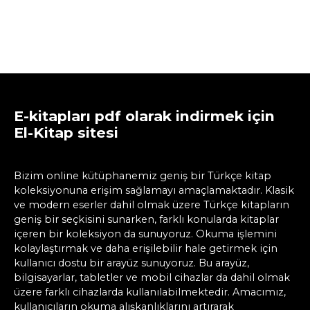
E-kitapları pdf olarak indirmek için
El-Kitap sitesi
Bizim online kütüphanemiz geniş bir Türkçe kitap
koleksiyonuna erişim sağlamayı amaçlamaktadır. Klasik
ve modern eserler dahil olmak üzere Türkçe kitapların
geniş bir seçkisini sunarken, farklı konularda kitaplar
içeren bir koleksiyon da sunuyoruz. Okuma işlemini
kolaylaştırmak ve daha erişilebilir hale getirmek için
kullanıcı dostu bir arayüz sunuyoruz. Bu arayüz,
bilgisayarlar, tabletler ve mobil cihazlar da dahil olmak
üzere farklı cihazlarda kullanılabilmektedir. Amacımız,
kullanıcıların okuma alışkanlıklarını artırarak