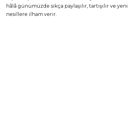
hâlâ günümüzde sıkça paylaşılır, tartışılır ve yeni
nesillere ilham verir.