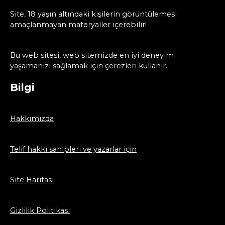
Site, 18 yaşın altındaki kişilerin görüntülemesi
amaçlanmayan materyaller içerebilir!
Bu web sitesi, web sitemizde en iyi deneyimi
yaşamanızı sağlamak için çerezleri kullanır.
Bilgi
Hakkımızda
Telif hakkı sahipleri ve yazarlar için
Site Haritası
Gizlilik Politikası