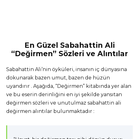
En Güzel Sabahattin Ali
“Değirmen” Sözleri ve Alıntılar
Sabahattin Ali’nin öyküleri, insanın iç dünyasına
dokunarak bazen umut, bazen de hüzün
uyandırır . Aşağıda, “Değirmen” kitabında yer alan
ve bu eserin derinliğini en iyi şekilde yansıtan
değirmen sözleri ve unutulmaz sabahattin ali
değirmen alıntılar bulunmaktadır :