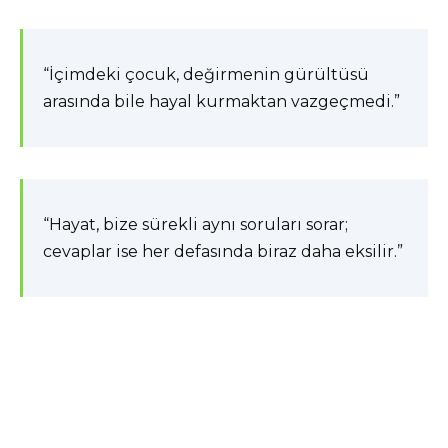
“İçimdeki çocuk, değirmenin gürültüsü
arasında bile hayal kurmaktan vazgeçmedi.”
“Hayat, bize sürekli aynı soruları sorar;
cevaplar ise her defasında biraz daha eksilir.”