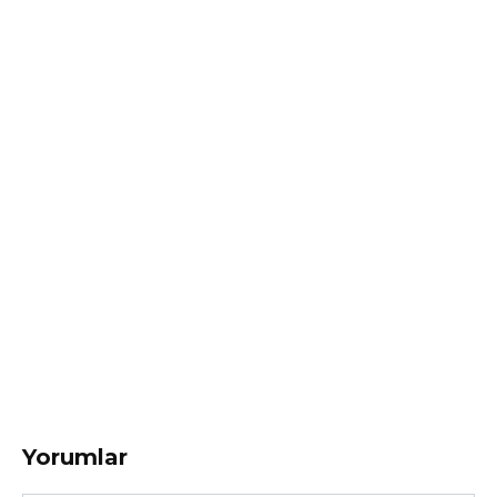
Yorumlar