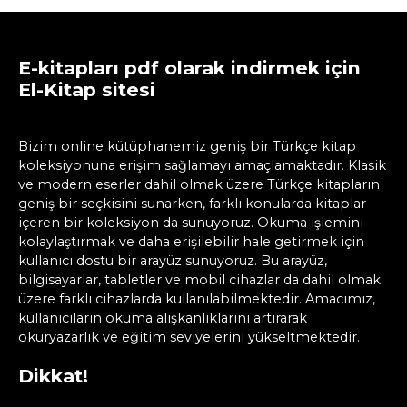
E-kitapları pdf olarak indirmek için
El-Kitap sitesi
Bizim online kütüphanemiz geniş bir Türkçe kitap
koleksiyonuna erişim sağlamayı amaçlamaktadır. Klasik
ve modern eserler dahil olmak üzere Türkçe kitapların
geniş bir seçkisini sunarken, farklı konularda kitaplar
içeren bir koleksiyon da sunuyoruz. Okuma işlemini
kolaylaştırmak ve daha erişilebilir hale getirmek için
kullanıcı dostu bir arayüz sunuyoruz. Bu arayüz,
bilgisayarlar, tabletler ve mobil cihazlar da dahil olmak
üzere farklı cihazlarda kullanılabilmektedir. Amacımız,
kullanıcıların okuma alışkanlıklarını artırarak
okuryazarlık ve eğitim seviyelerini yükseltmektedir.
Dikkat!