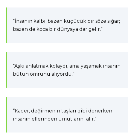
“İnsanın kalbi, bazen küçücük bir söze sığar;
bazen de koca bir dünyaya dar gelir.”
“Aşkı anlatmak kolaydı, ama yaşamak insanın
bütün ömrünü alıyordu.”
“Kader, değirmenin taşları gibi dönerken
insanın ellerinden umutlarını alır.”