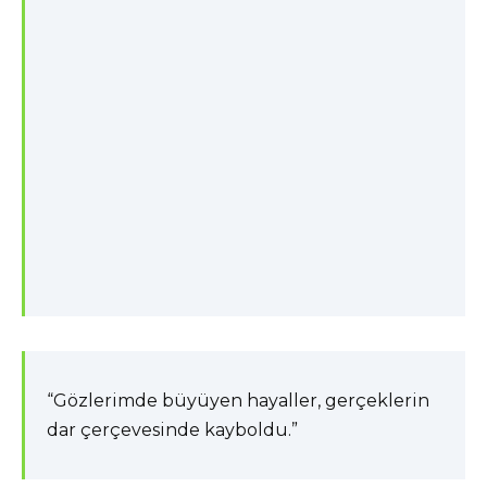
“Gözlerimde büyüyen hayaller, gerçeklerin
dar çerçevesinde kayboldu.”