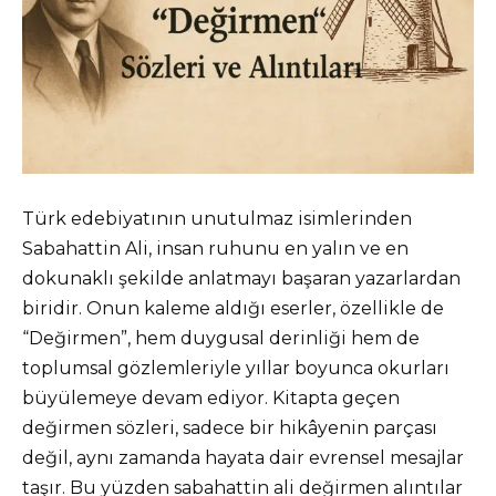
Türk edebiyatının unutulmaz isimlerinden
Sabahattin Ali, insan ruhunu en yalın ve en
dokunaklı şekilde anlatmayı başaran yazarlardan
biridir. Onun kaleme aldığı eserler, özellikle de
“Değirmen”, hem duygusal derinliği hem de
toplumsal gözlemleriyle yıllar boyunca okurları
büyülemeye devam ediyor. Kitapta geçen
değirmen sözleri, sadece bir hikâyenin parçası
değil, aynı zamanda hayata dair evrensel mesajlar
taşır. Bu yüzden sabahattin ali değirmen alıntılar