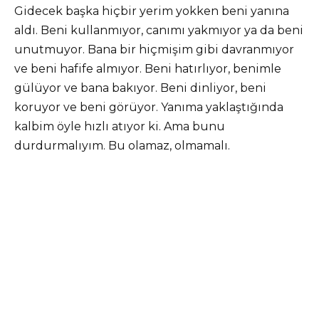
Gidecek başka hiçbir yerim yokken beni yanına
aldı. Beni kullanmıyor, canımı yakmıyor ya da beni
unutmuyor. Bana bir hiçmişim gibi davranmıyor
ve beni hafife almıyor. Beni hatırlıyor, benimle
gülüyor ve bana bakıyor. Beni dinliyor, beni
koruyor ve beni görüyor. Yanıma yaklaştığında
kalbim öyle hızlı atıyor ki. Ama bunu
durdurmalıyım. Bu olamaz, olmamalı.