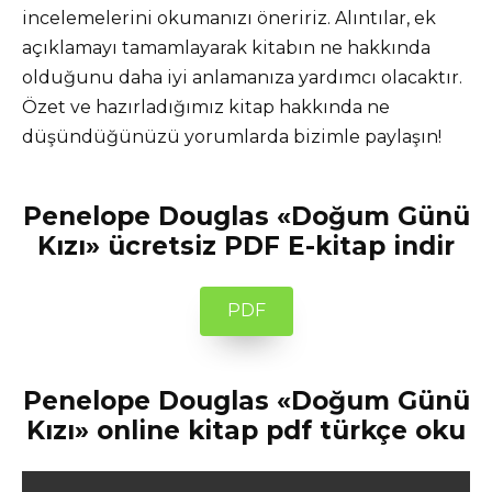
incelemelerini okumanızı öneririz. Alıntılar, ek
açıklamayı tamamlayarak kitabın ne hakkında
olduğunu daha iyi anlamanıza yardımcı olacaktır.
Özet ve hazırladığımız kitap hakkında ne
düşündüğünüzü yorumlarda bizimle paylaşın!
Penelope Douglas «Doğum Günü
Kızı» ücretsiz PDF E-kitap indir
PDF
Penelope Douglas «Doğum Günü
Kızı» online kitap pdf türkçe oku