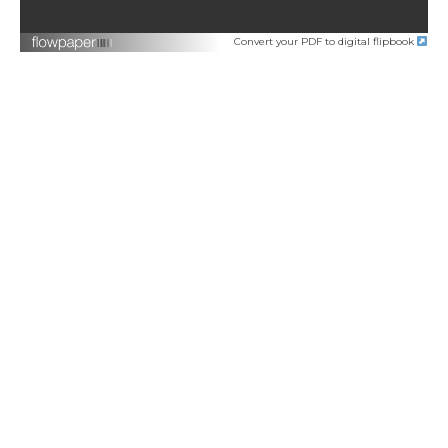
Convert your PDF to digital flipbook