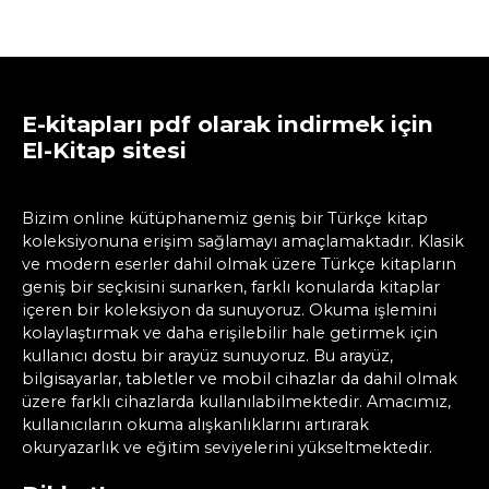
E-kitapları pdf olarak indirmek için
El-Kitap sitesi
Bizim online kütüphanemiz geniş bir Türkçe kitap
koleksiyonuna erişim sağlamayı amaçlamaktadır. Klasik
ve modern eserler dahil olmak üzere Türkçe kitapların
geniş bir seçkisini sunarken, farklı konularda kitaplar
içeren bir koleksiyon da sunuyoruz. Okuma işlemini
kolaylaştırmak ve daha erişilebilir hale getirmek için
kullanıcı dostu bir arayüz sunuyoruz. Bu arayüz,
bilgisayarlar, tabletler ve mobil cihazlar da dahil olmak
üzere farklı cihazlarda kullanılabilmektedir. Amacımız,
kullanıcıların okuma alışkanlıklarını artırarak
okuryazarlık ve eğitim seviyelerini yükseltmektedir.