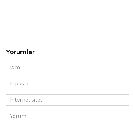
Yorumlar
İsim
*
E-
posta
*
İnternet
sitesi
Yorum