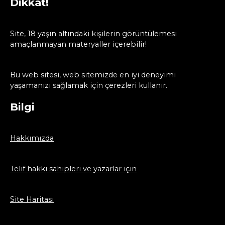
Dikkat!
Site, 18 yaşın altındaki kişilerin görüntülemesi
amaçlanmayan materyaller içerebilir!
Bu web sitesi, web sitemizde en iyi deneyimi
yaşamanızı sağlamak için çerezleri kullanır.
Bilgi
Hakkımızda
Telif hakkı sahipleri ve yazarlar için
Site Haritası