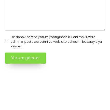
Bir dahaki sefere yorum yaptığımda kullanılmak üzere
adımı, e-posta adresimi ve web site adresimi bu tarayıcıya
kaydet.