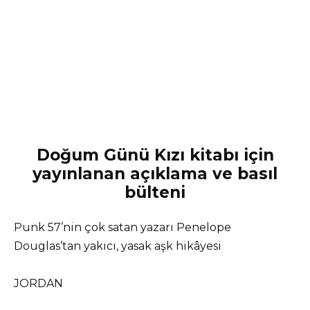
Doğum Günü Kızı kitabı için
yayınlanan açıklama ve basıl
bülteni
Punk 57’nin çok satan yazarı Penelope
Douglas’tan yakıcı, yasak aşk hikâyesi
JORDAN