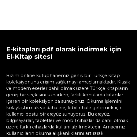
E-kitapları pdf olarak indirmek için
El-Kitap sitesi
Bizim online kütüphanemiz geniş bir Türkçe kitap
koleksiyonuna erişim sağlamayı amaçlamaktadır. Klasik
ve modern eserler dahil olmak üzere Türkçe kitapların
geniş bir seçkisini sunarken, farklı konularda kitaplar
içeren bir koleksiyon da sunuyoruz. Okuma işlemini
kolaylaştırmak ve daha erişilebilir hale getirmek için
kullanıcı dostu bir arayüz sunuyoruz. Bu arayüz,
bilgisayarlar, tabletler ve mobil cihazlar da dahil olmak
üzere farklı cihazlarda kullanılabilmektedir. Amacımız,
kullanıcıların okuma alışkanlıklarını artırarak