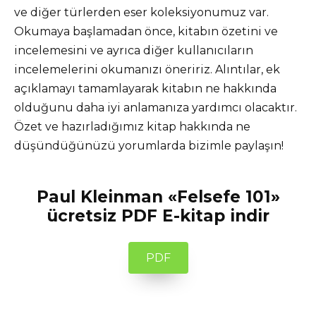
ve diğer türlerden eser koleksiyonumuz var.
Okumaya başlamadan önce, kitabın özetini ve
incelemesini ve ayrıca diğer kullanıcıların
incelemelerini okumanızı öneririz. Alıntılar, ek
açıklamayı tamamlayarak kitabın ne hakkında
olduğunu daha iyi anlamanıza yardımcı olacaktır.
Özet ve hazırladığımız kitap hakkında ne
düşündüğünüzü yorumlarda bizimle paylaşın!
Paul Kleinman «Felsefe 101»
ücretsiz PDF E-kitap indir
PDF