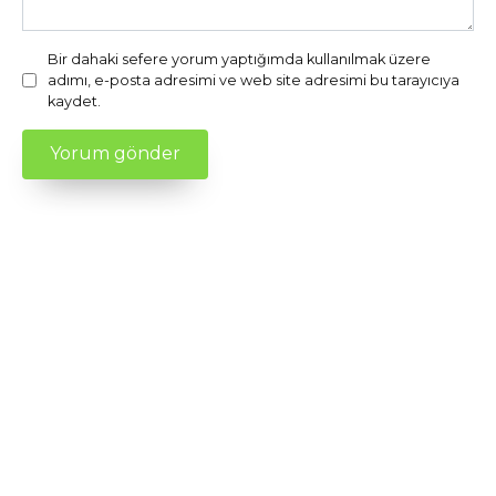
Bir dahaki sefere yorum yaptığımda kullanılmak üzere
adımı, e-posta adresimi ve web site adresimi bu tarayıcıya
kaydet.