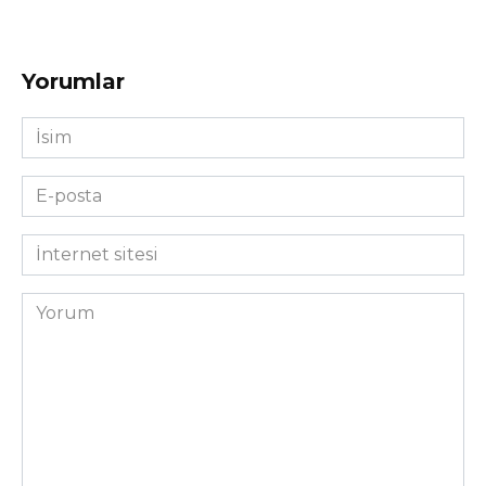
Yorumlar
İsim
*
E-
posta
*
İnternet
sitesi
Yorum