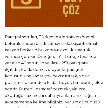
Paragraf soruları, Türkçe testlerinin en önemli
bölümlerinden biridir. Sınavlarda başarılı olmak
isteyen herkesin bu konuya özellikle ağırlık
vermesi gerekir. Örneğin, TYT Türkçe testinde
yer alan 40 sorunun yaklaşık 25’i paragrafla
ilgilidir. Bu da demek oluyor ki, paragraf
konusunu ne kadar çok pekiştirirsek, sınav
puanımız üzerinde o kadar büyük bir avantaj elde
ederiz. Düzenli paragraf çözmek yalnızca
okuduğunuz metni daha iyi anlamanızı sağlamaz;
aynı zamanda kelime bilginizi, yorum gücünüzü