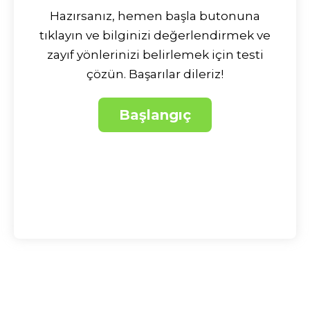
Hazırsanız, hemen başla butonuna
tıklayın ve bilginizi değerlendirmek ve
zayıf yönlerinizi belirlemek için testi
çözün. Başarılar dileriz!