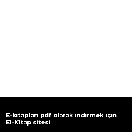
E-kitapları pdf olarak indirmek için
El-Kitap sitesi