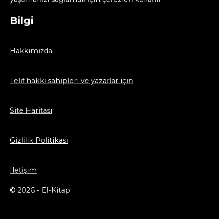
Bilgi
Hakkımızda
Telif hakkı sahipleri ve yazarlar için
Site Haritası
Gizlilik Politikası
Iletişim
© 2026 - El-Kitap