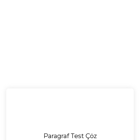
Paragraf Test Çöz