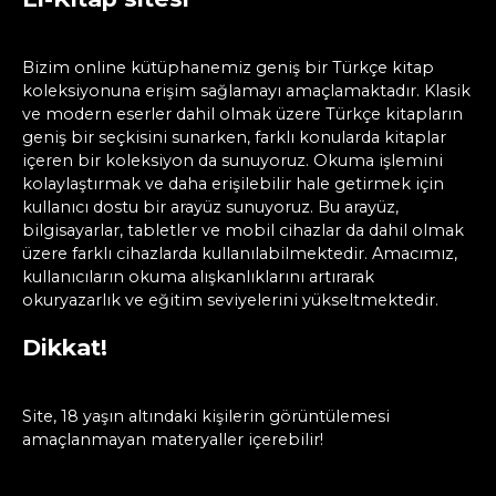
Bizim online kütüphanemiz geniş bir Türkçe kitap
koleksiyonuna erişim sağlamayı amaçlamaktadır. Klasik
ve modern eserler dahil olmak üzere Türkçe kitapların
geniş bir seçkisini sunarken, farklı konularda kitaplar
içeren bir koleksiyon da sunuyoruz. Okuma işlemini
kolaylaştırmak ve daha erişilebilir hale getirmek için
kullanıcı dostu bir arayüz sunuyoruz. Bu arayüz,
bilgisayarlar, tabletler ve mobil cihazlar da dahil olmak
üzere farklı cihazlarda kullanılabilmektedir. Amacımız,
kullanıcıların okuma alışkanlıklarını artırarak
okuryazarlık ve eğitim seviyelerini yükseltmektedir.
Dikkat!
Site, 18 yaşın altındaki kişilerin görüntülemesi
amaçlanmayan materyaller içerebilir!