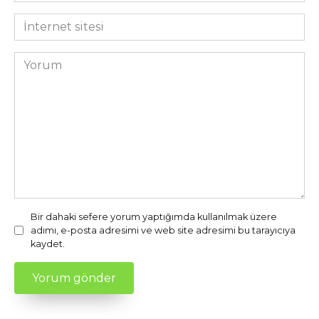
*
İnternet
sitesi
Yorum
Bir dahaki sefere yorum yaptığımda kullanılmak üzere
adımı, e-posta adresimi ve web site adresimi bu tarayıcıya
kaydet.