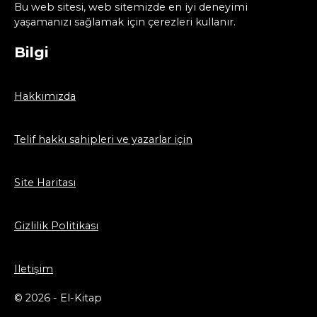
Bu web sitesi, web sitemizde en iyi deneyimi
yaşamanızı sağlamak için çerezleri kullanır.
Bilgi
Hakkımızda
Telif hakkı sahipleri ve yazarlar için
Site Haritası
Gizlilik Politikası
Iletişim
© 2026 - El-Kitap