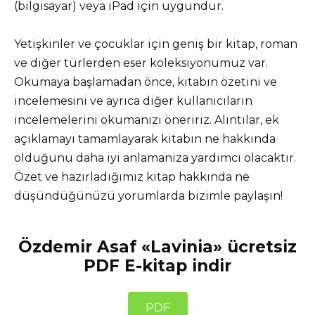
(bilgisayar) veya iPad için uygundur.
Yetişkinler ve çocuklar için geniş bir kitap, roman
ve diğer türlerden eser koleksiyonumuz var.
Okumaya başlamadan önce, kitabın özetini ve
incelemesini ve ayrıca diğer kullanıcıların
incelemelerini okumanızı öneririz. Alıntılar, ek
açıklamayı tamamlayarak kitabın ne hakkında
olduğunu daha iyi anlamanıza yardımcı olacaktır.
Özet ve hazırladığımız kitap hakkında ne
düşündüğünüzü yorumlarda bizimle paylaşın!
Özdemir Asaf «Lavinia» ücretsiz
PDF E-kitap indir
PDF