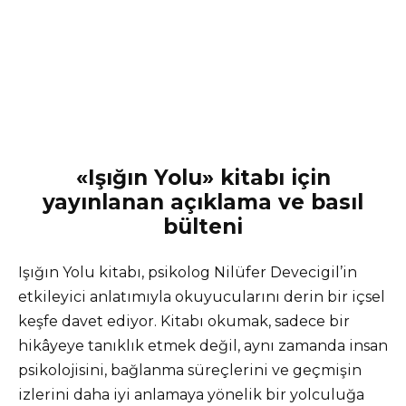
«Işığın Yolu» kitabı için
yayınlanan açıklama ve basıl
bülteni
Işığın Yolu kitabı, psikolog Nilüfer Devecigil’in
etkileyici anlatımıyla okuyucularını derin bir içsel
keşfe davet ediyor. Kitabı okumak, sadece bir
hikâyeye tanıklık etmek değil, aynı zamanda insan
psikolojisini, bağlanma süreçlerini ve geçmişin
izlerini daha iyi anlamaya yönelik bir yolculuğa