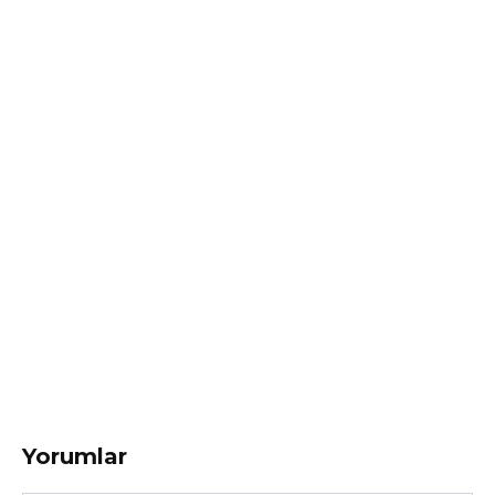
Yorumlar