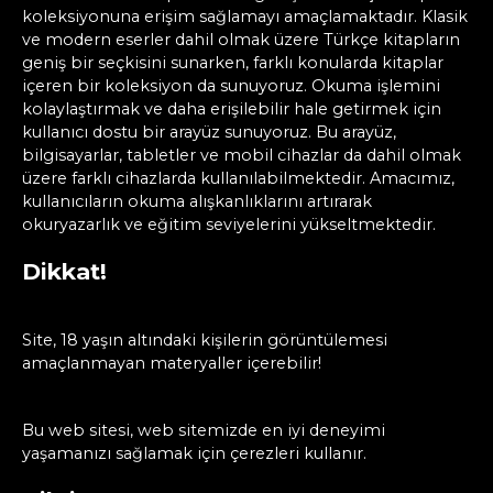
koleksiyonuna erişim sağlamayı amaçlamaktadır. Klasik
ve modern eserler dahil olmak üzere Türkçe kitapların
geniş bir seçkisini sunarken, farklı konularda kitaplar
içeren bir koleksiyon da sunuyoruz. Okuma işlemini
kolaylaştırmak ve daha erişilebilir hale getirmek için
kullanıcı dostu bir arayüz sunuyoruz. Bu arayüz,
bilgisayarlar, tabletler ve mobil cihazlar da dahil olmak
üzere farklı cihazlarda kullanılabilmektedir. Amacımız,
kullanıcıların okuma alışkanlıklarını artırarak
okuryazarlık ve eğitim seviyelerini yükseltmektedir.
Dikkat!
Site, 18 yaşın altındaki kişilerin görüntülemesi
amaçlanmayan materyaller içerebilir!
Bu web sitesi, web sitemizde en iyi deneyimi
yaşamanızı sağlamak için çerezleri kullanır.