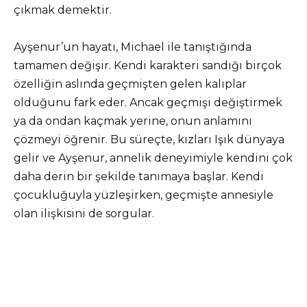
çıkmak demektir.
Ayşenur’un hayatı, Michael ile tanıştığında
tamamen değişir. Kendi karakteri sandığı birçok
özelliğin aslında geçmişten gelen kalıplar
olduğunu fark eder. Ancak geçmişi değiştirmek
ya da ondan kaçmak yerine, onun anlamını
çözmeyi öğrenir. Bu süreçte, kızları Işık dünyaya
gelir ve Ayşenur, annelik deneyimiyle kendini çok
daha derin bir şekilde tanımaya başlar. Kendi
çocukluğuyla yüzleşirken, geçmişte annesiyle
olan ilişkisini de sorgular.