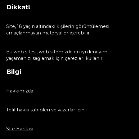
Dikkat!
Site, 18 yaşın altındaki kişilerin görüntülemesi
amaçlanmayan materyaller içerebilir!
Bu web sitesi, web sitemizde en iyi deneyimi
yaşamanızı sağlamak için çerezleri kullanır.
Bilgi
Hakkımızda
Telif hakkı sahipleri ve yazarlar için
Site Haritası