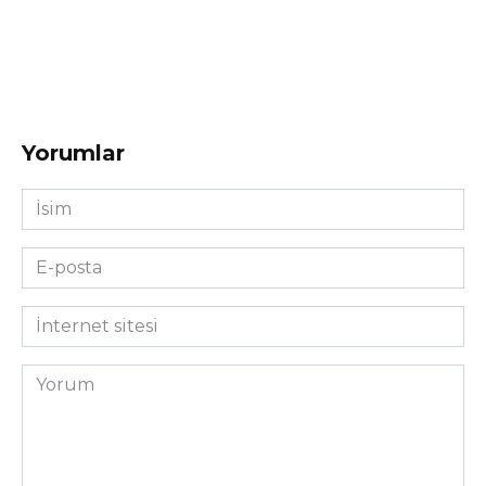
Yorumlar
İsim
*
E-
posta
*
İnternet
sitesi
Yorum