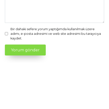
Bir dahaki sefere yorum yaptığımda kullanılmak üzere
adımı, e-posta adresimi ve web site adresimi bu tarayıcıya
kaydet.