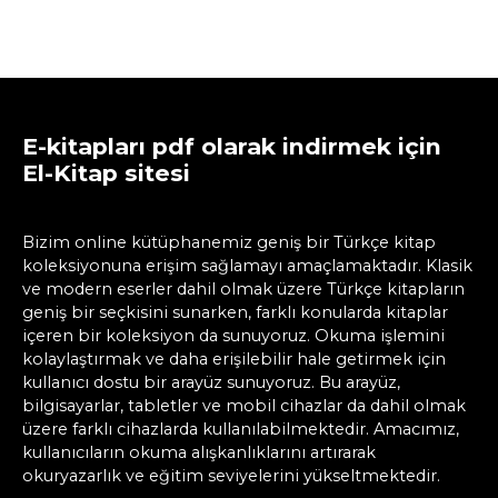
E-kitapları pdf olarak indirmek için
El-Kitap sitesi
Bizim online kütüphanemiz geniş bir Türkçe kitap
koleksiyonuna erişim sağlamayı amaçlamaktadır. Klasik
ve modern eserler dahil olmak üzere Türkçe kitapların
geniş bir seçkisini sunarken, farklı konularda kitaplar
içeren bir koleksiyon da sunuyoruz. Okuma işlemini
kolaylaştırmak ve daha erişilebilir hale getirmek için
kullanıcı dostu bir arayüz sunuyoruz. Bu arayüz,
bilgisayarlar, tabletler ve mobil cihazlar da dahil olmak
üzere farklı cihazlarda kullanılabilmektedir. Amacımız,
kullanıcıların okuma alışkanlıklarını artırarak
okuryazarlık ve eğitim seviyelerini yükseltmektedir.