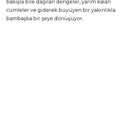
bakışla bile dağılan dengeler, yarım kalan
cümleler ve giderek büyüyen bir yakınlıkla
bambaşka bir şeye dönüşüyor.