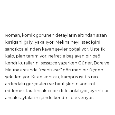
Roman, komik görünen detayların altından sızan
kırılganlığı iyi yakalıyor; Melina neyi istediğini
sandıkça elinden kayan şeyler çoğalıyor. Üstelik
kalp, plan tanımıyor: nefretle başlayan bir bağ
kendi kurallarını sessizce yazarken Güner, Dora ve
Melina arasında “mantıksız” görünen bir üçgen
şekilleniyor. Kitap konusu, kampüs ışıltısının
ardındaki gerçekleri ve bir ilişkinin kontrol
edilemez tarafını akıcı bir dille anlatıyor; ayrıntılar
ancak sayfaların içinde kendini ele veriyor.