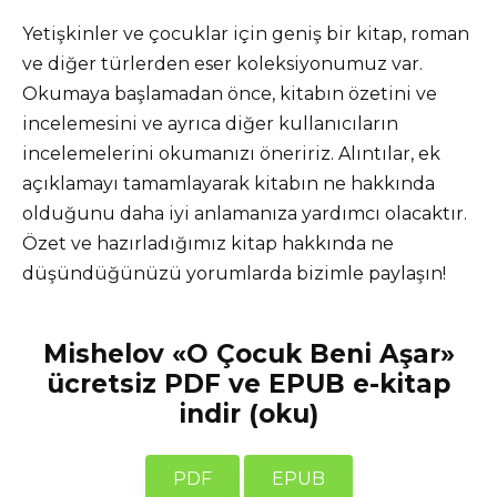
Yetişkinler ve çocuklar için geniş bir kitap, roman
ve diğer türlerden eser koleksiyonumuz var.
Okumaya başlamadan önce, kitabın özetini ve
incelemesini ve ayrıca diğer kullanıcıların
incelemelerini okumanızı öneririz. Alıntılar, ek
açıklamayı tamamlayarak kitabın ne hakkında
olduğunu daha iyi anlamanıza yardımcı olacaktır.
Özet ve hazırladığımız kitap hakkında ne
düşündüğünüzü yorumlarda bizimle paylaşın!
Mishelov «O Çocuk Beni Aşar»
ücretsiz PDF ve EPUB e-kitap
indir (oku)
PDF
EPUB