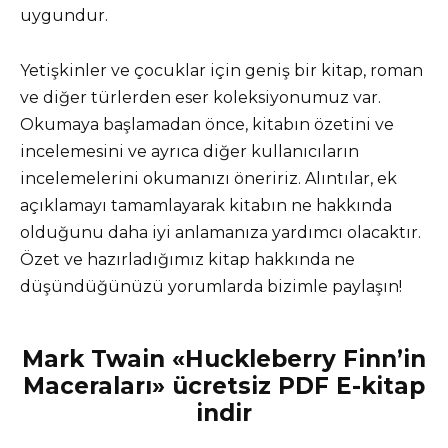
uygundur.
Yetişkinler ve çocuklar için geniş bir kitap, roman
ve diğer türlerden eser koleksiyonumuz var.
Okumaya başlamadan önce, kitabın özetini ve
incelemesini ve ayrıca diğer kullanıcıların
incelemelerini okumanızı öneririz. Alıntılar, ek
açıklamayı tamamlayarak kitabın ne hakkında
olduğunu daha iyi anlamanıza yardımcı olacaktır.
Özet ve hazırladığımız kitap hakkında ne
düşündüğünüzü yorumlarda bizimle paylaşın!
Mark Twain «Huckleberry Finn’in
Maceraları» ücretsiz PDF E-kitap
indir