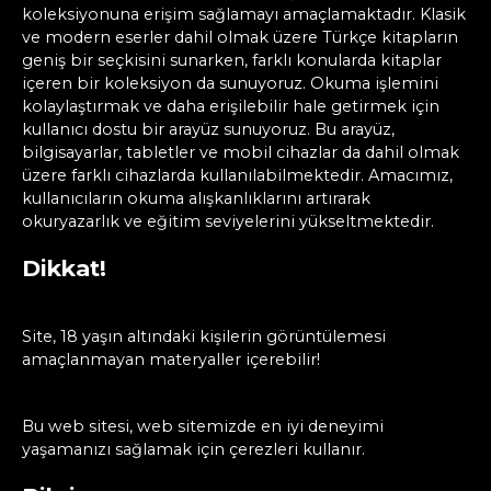
koleksiyonuna erişim sağlamayı amaçlamaktadır. Klasik
ve modern eserler dahil olmak üzere Türkçe kitapların
geniş bir seçkisini sunarken, farklı konularda kitaplar
içeren bir koleksiyon da sunuyoruz. Okuma işlemini
kolaylaştırmak ve daha erişilebilir hale getirmek için
kullanıcı dostu bir arayüz sunuyoruz. Bu arayüz,
bilgisayarlar, tabletler ve mobil cihazlar da dahil olmak
üzere farklı cihazlarda kullanılabilmektedir. Amacımız,
kullanıcıların okuma alışkanlıklarını artırarak
okuryazarlık ve eğitim seviyelerini yükseltmektedir.
Dikkat!
Site, 18 yaşın altındaki kişilerin görüntülemesi
amaçlanmayan materyaller içerebilir!
Bu web sitesi, web sitemizde en iyi deneyimi
yaşamanızı sağlamak için çerezleri kullanır.