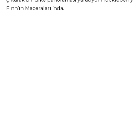
Finn’in Maceraları ’nda.