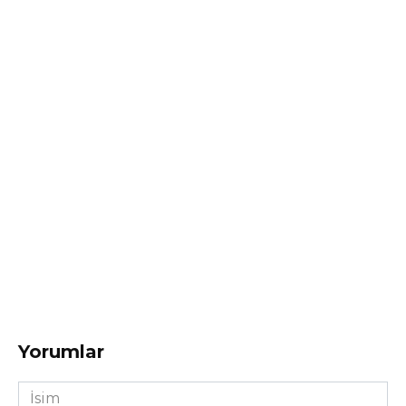
Yorumlar
İsim