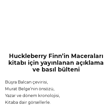
Huckleberry Finn’in Maceraları
kitabı için yayınlanan açıklama
ve basıl bülteni
Büşra Balcan çevirisi,
Murat Belge’nin önsözü,
Yazar ve dönem kronolojisi,
Kitaba dair görsellerle.