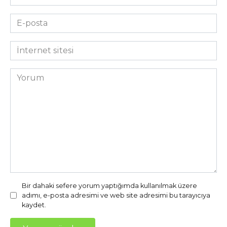
*
E-
posta
*
İnternet
sitesi
Yorum
Bir dahaki sefere yorum yaptığımda kullanılmak üzere
adımı, e-posta adresimi ve web site adresimi bu tarayıcıya
kaydet.