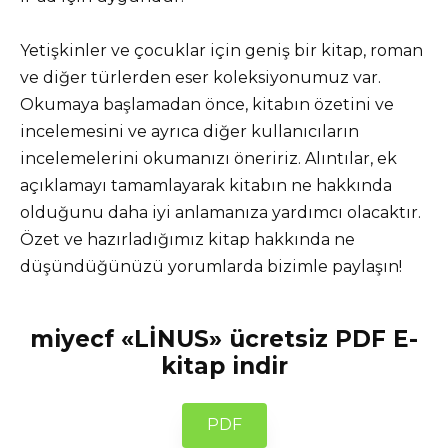
Yetişkinler ve çocuklar için geniş bir kitap, roman
ve diğer türlerden eser koleksiyonumuz var.
Okumaya başlamadan önce, kitabın özetini ve
incelemesini ve ayrıca diğer kullanıcıların
incelemelerini okumanızı öneririz. Alıntılar, ek
açıklamayı tamamlayarak kitabın ne hakkında
olduğunu daha iyi anlamanıza yardımcı olacaktır.
Özet ve hazırladığımız kitap hakkında ne
düşündüğünüzü yorumlarda bizimle paylaşın!
miyecf «LİNUS» ücretsiz PDF E-
kitap indir
PDF