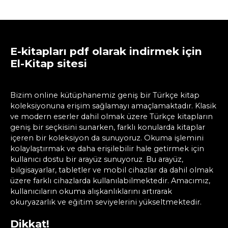
E-kitapları pdf olarak indirmek için
El-Kitap sitesi
Bizim online kütüphanemiz geniş bir Türkçe kitap
koleksiyonuna erişim sağlamayı amaçlamaktadır. Klasik
ve modern eserler dahil olmak üzere Türkçe kitapların
geniş bir seçkisini sunarken, farklı konularda kitaplar
içeren bir koleksiyon da sunuyoruz. Okuma işlemini
kolaylaştırmak ve daha erişilebilir hale getirmek için
kullanıcı dostu bir arayüz sunuyoruz. Bu arayüz,
bilgisayarlar, tabletler ve mobil cihazlar da dahil olmak
üzere farklı cihazlarda kullanılabilmektedir. Amacımız,
kullanıcıların okuma alışkanlıklarını artırarak
okuryazarlık ve eğitim seviyelerini yükseltmektedir.
Dikkat!