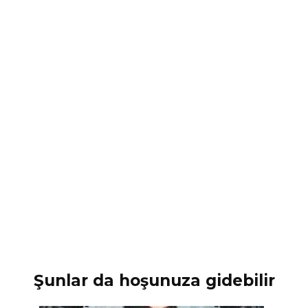
Şunlar da hoşunuza gidebilir