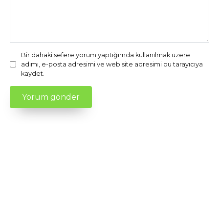
Bir dahaki sefere yorum yaptığımda kullanılmak üzere
adımı, e-posta adresimi ve web site adresimi bu tarayıcıya
kaydet.