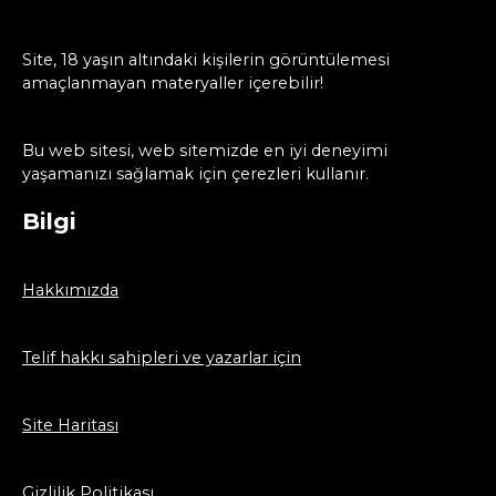
Site, 18 yaşın altındaki kişilerin görüntülemesi
amaçlanmayan materyaller içerebilir!
Bu web sitesi, web sitemizde en iyi deneyimi
yaşamanızı sağlamak için çerezleri kullanır.
Bilgi
Hakkımızda
Telif hakkı sahipleri ve yazarlar için
Site Haritası
Gizlilik Politikası