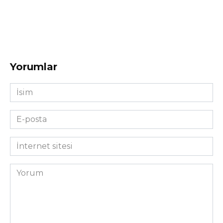
Yorumlar
İsim
*
E-
posta
*
İnternet
sitesi
Yorum