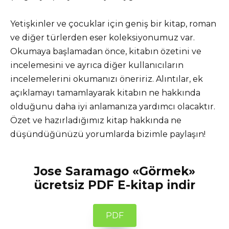
Yetişkinler ve çocuklar için geniş bir kitap, roman
ve diğer türlerden eser koleksiyonumuz var.
Okumaya başlamadan önce, kitabın özetini ve
incelemesini ve ayrıca diğer kullanıcıların
incelemelerini okumanızı öneririz. Alıntılar, ek
açıklamayı tamamlayarak kitabın ne hakkında
olduğunu daha iyi anlamanıza yardımcı olacaktır.
Özet ve hazırladığımız kitap hakkında ne
düşündüğünüzü yorumlarda bizimle paylaşın!
Jose Saramago «Görmek»
ücretsiz PDF E-kitap indir
PDF