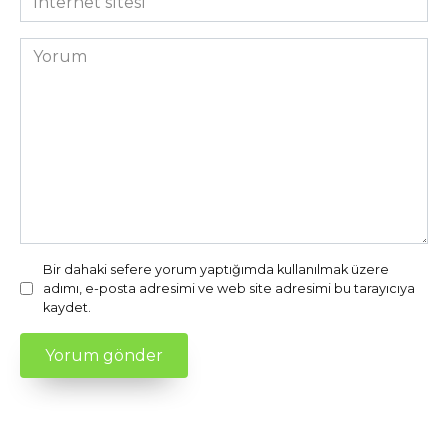
sitesi
Yorum
Bir dahaki sefere yorum yaptığımda kullanılmak üzere
adımı, e-posta adresimi ve web site adresimi bu tarayıcıya
kaydet.