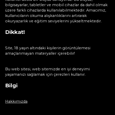
bilgisayarlar, tabletler ve mobil cihazlar da dahil olmak
üzere farklı cihazlarda kullanılabilmektedir. Amacımız,
kullanıcıların okuma alışkanlıklarını artırarak
okuryazarlık ve eğitim seviyelerini yükseltmektedir.
Dikkat!
Site, 18 yaşın altındaki kişilerin görüntülemesi
amaçlanmayan materyaller içerebilir!
Bu web sitesi, web sitemizde en iyi deneyimi
yaşamanızı sağlamak için çerezleri kullanır.
Bilgi
Hakkımızda