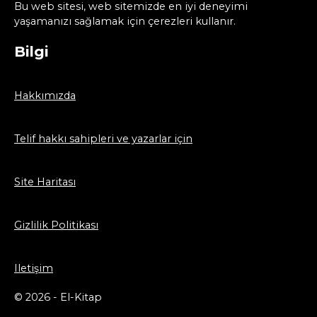
Bu web sitesi, web sitemizde en iyi deneyimi
yaşamanızı sağlamak için çerezleri kullanır.
Bilgi
Hakkımızda
Telif hakkı sahipleri ve yazarlar için
Site Haritası
Gizlilik Politikası
Iletişim
© 2026 - El-Kitap