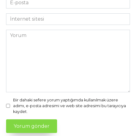
E-
posta
*
İnternet
sitesi
Yorum
Bir dahaki sefere yorum yaptığımda kullanılmak üzere
adımı, e-posta adresimi ve web site adresimi bu tarayıcıya
kaydet.