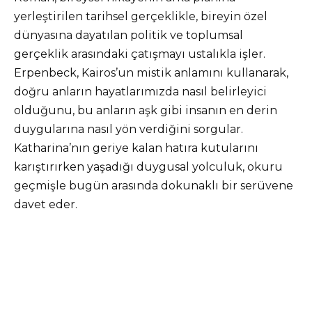
yerleştirilen tarihsel gerçeklikle, bireyin özel
dünyasına dayatılan politik ve toplumsal
gerçeklik arasındaki çatışmayı ustalıkla işler.
Erpenbeck, Kairos’un mistik anlamını kullanarak,
doğru anların hayatlarımızda nasıl belirleyici
olduğunu, bu anların aşk gibi insanın en derin
duygularına nasıl yön verdiğini sorgular.
Katharina’nın geriye kalan hatıra kutularını
karıştırırken yaşadığı duygusal yolculuk, okuru
geçmişle bugün arasında dokunaklı bir serüvene
davet eder.