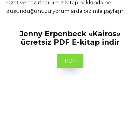
Özet ve hazırladığımız kitap hakkında ne
düşündüğünüzü yorumlarda bizimle paylaşın!
Jenny Erpenbeck «Kairos»
ücretsiz PDF E-kitap indir
PDF