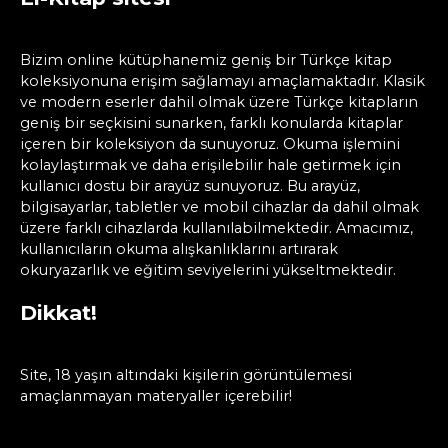
Bizim online kütüphanemiz geniş bir Türkçe kitap
koleksiyonuna erişim sağlamayı amaçlamaktadır. Klasik
ve modern eserler dahil olmak üzere Türkçe kitapların
geniş bir seçkisini sunarken, farklı konularda kitaplar
içeren bir koleksiyon da sunuyoruz. Okuma işlemini
kolaylaştırmak ve daha erişilebilir hale getirmek için
kullanıcı dostu bir arayüz sunuyoruz. Bu arayüz,
bilgisayarlar, tabletler ve mobil cihazlar da dahil olmak
üzere farklı cihazlarda kullanılabilmektedir. Amacımız,
kullanıcıların okuma alışkanlıklarını artırarak
okuryazarlık ve eğitim seviyelerini yükseltmektedir.
Dikkat!
Site, 18 yaşın altındaki kişilerin görüntülemesi
amaçlanmayan materyaller içerebilir!