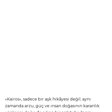
«Kairos», sadece bir aşk hikâyesi değil; aynı
zamanda arzu, güç ve insan doğasının karanlık