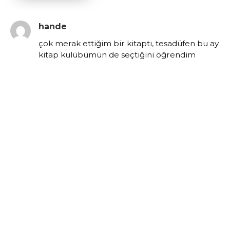
hande
çok merak ettiğim bir kitaptı, tesadüfen bu ay
kitap kulübümün de seçtiğini öğrendim