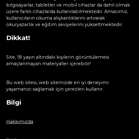
bilgisayarlar, tabletler ve mobil cihazlar da dahil olmak
üzere farklı cihazlarda kullanılabilmektedir. Amacımız,
kullanıcıların okuma alışkanlıklarını artırarak
okuryazarlık ve eğitim seviyelerini yükseltmektedir.
Dikkat!
Site, 18 yaşın altındaki kişilerin görüntülemesi
amaçlanmayan materyaller içerebilir!
Bu web sitesi, web sitemizde en iyi deneyimi
yaşamanızı sağlamak için çerezleri kullanır.
Bilgi
Hakkımızda