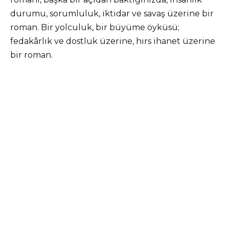
durumu, sorumluluk, iktidar ve savaş üzerine bir
roman. Bir yolculuk, bir büyüme öyküsü;
fedakârlık ve dostluk üzerine, hırs ihanet üzerine
bir roman.