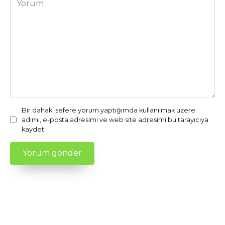
Bir dahaki sefere yorum yaptığımda kullanılmak üzere
adımı, e-posta adresimi ve web site adresimi bu tarayıcıya
kaydet.