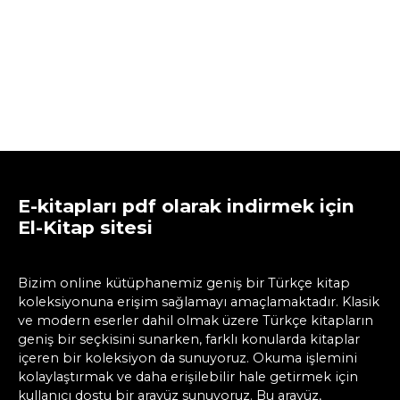
E-kitapları pdf olarak indirmek için
El-Kitap sitesi
Bizim online kütüphanemiz geniş bir Türkçe kitap
koleksiyonuna erişim sağlamayı amaçlamaktadır. Klasik
ve modern eserler dahil olmak üzere Türkçe kitapların
geniş bir seçkisini sunarken, farklı konularda kitaplar
içeren bir koleksiyon da sunuyoruz. Okuma işlemini
kolaylaştırmak ve daha erişilebilir hale getirmek için
kullanıcı dostu bir arayüz sunuyoruz. Bu arayüz,