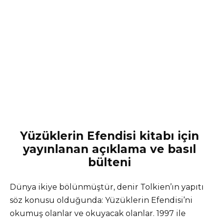
Yüzüklerin Efendisi kitabı için
yayınlanan açıklama ve basıl
bülteni
Dünya ikiye bölünmüştür, denir Tolkien’ın yapıtı
söz konusu olduğunda: Yüzüklerin Efendisi’ni
okumuş olanlar ve okuyacak olanlar. 1997 ile