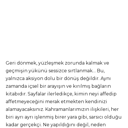
Geri dönmek, yüzleşmek zorunda kalmak ve
geçmişin yükünü sessizce sırtlanmak… Bu,
yalnızca aksiyon dolu bir dönüş değildir. Aynı
zamanda içsel bir arayışın ve kırılmış bağların
kitabıdır. Sayfalar ilerledikçe, kimin neyi affedip
affetmeyeceğini merak etmekten kendinizi
alamayacaksınız. Kahramanlarımızın ilişkileri, her
biri ayrı ayrı işlenmiş birer yara gibi, sarsıcı olduğu
kadar gerçekçi. Ne yapıldığını değil, neden