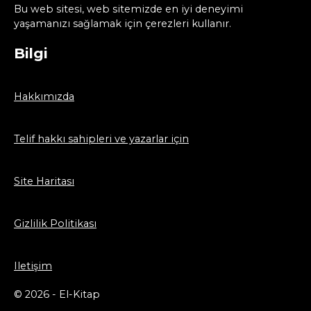
Bu web sitesi, web sitemizde en iyi deneyimi
yaşamanızı sağlamak için çerezleri kullanır.
Bilgi
Hakkımızda
Telif hakkı sahipleri ve yazarlar için
Site Haritası
Gizlilik Politikası
Iletişim
© 2026 - El-Kitap