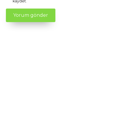
kaydet.