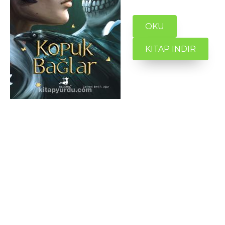
OKU
KITAP INDIR