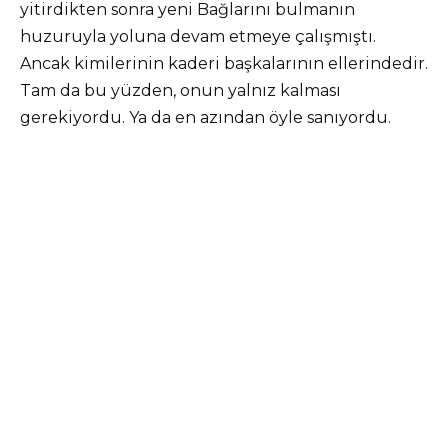
yitirdikten sonra yeni Bağlarını bulmanın
huzuruyla yoluna devam etmeye çalışmıştı.
Ancak kimilerinin kaderi başkalarının ellerindedir.
Tam da bu yüzden, onun yalnız kalması
gerekiyordu. Ya da en azından öyle sanıyordu.