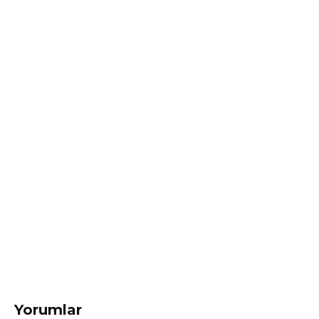
Yorumlar