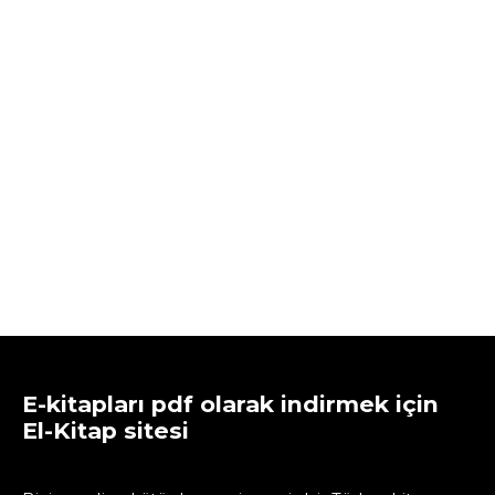
E-kitapları pdf olarak indirmek için
El-Kitap sitesi