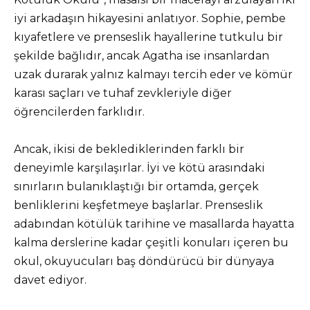
iyi arkadaşın hikayesini anlatıyor. Sophie, pembe
kıyafetlere ve prenseslik hayallerine tutkulu bir
şekilde bağlıdır, ancak Agatha ise insanlardan
uzak durarak yalnız kalmayı tercih eder ve kömür
karası saçları ve tuhaf zevkleriyle diğer
öğrencilerden farklıdır.
Ancak, ikisi de beklediklerinden farklı bir
deneyimle karşılaşırlar. İyi ve kötü arasındaki
sınırların bulanıklaştığı bir ortamda, gerçek
benliklerini keşfetmeye başlarlar. Prenseslik
adabından kötülük tarihine ve masallarda hayatta
kalma derslerine kadar çeşitli konuları içeren bu
okul, okuyucuları baş döndürücü bir dünyaya
davet ediyor.