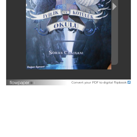
Convert your PDF to digital flipbook