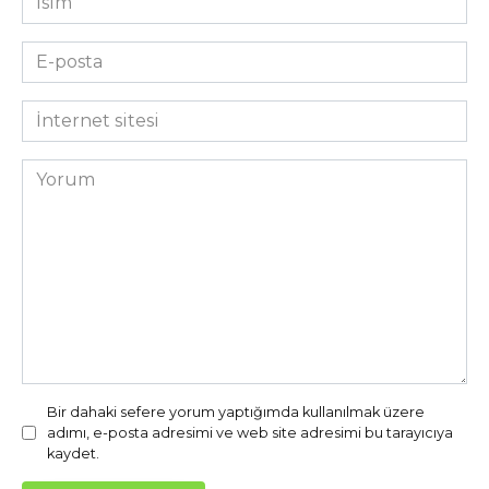
*
E-
posta
*
İnternet
sitesi
Yorum
Bir dahaki sefere yorum yaptığımda kullanılmak üzere
adımı, e-posta adresimi ve web site adresimi bu tarayıcıya
kaydet.