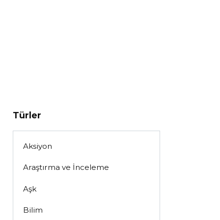
Türler
Aksiyon
Araştırma ve İnceleme
Aşk
Bilim