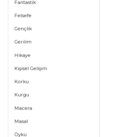
Fantastik
Felsefe
Gençlik
Gerilim
Hikaye
Kişisel Gelişim
Korku
Kurgu
Macera
Masal
Öykü