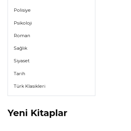
Polisiye
Psikoloji
Roman
Sağlık
Siyaset
Tarih
Türk Klasikleri
Yeni Kitaplar