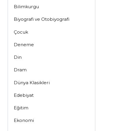
Bilimkurgu
Biyografi ve Otobiyografi
Çocuk
Deneme
Din
Dram
Dünya Klasikleri
Edebiyat
Eğitim
Ekonomi