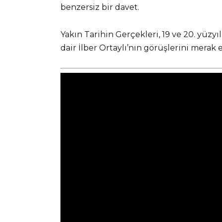
benzersiz bir davet.
Yakın Tarihin Gerçekleri, 19 ve 20. yüz
dair İlber Ortaylı’nın görüşlerini mera