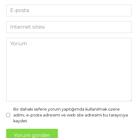
E-
posta
*
İnternet
sitesi
Yorum
Bir dahaki sefere yorum yaptığımda kullanılmak üzere
adımı, e-posta adresimi ve web site adresimi bu tarayıcıya
kaydet.