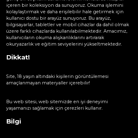
içeren bir koleksiyon da sunuyoruz. Okuma işlemini
kolaylaştırmak ve daha erişilebilir hale getirmek için
kullanıcı dostu bir arayüz sunuyoruz. Bu arayüz,
bilgisayarlar, tabletler ve mobil cihazlar da dahil olmak
üzere farklı cihazlarda kullanılabilmektedir. Amacımız,
kullanıcıların okuma alışkanlıklarını artırarak
okuryazarlık ve eğitim seviyelerini yükseltmektedir.
Dikkat!
Site, 18 yaşın altındaki kişilerin görüntülemesi
amaçlanmayan materyaller içerebilir!
Bu web sitesi, web sitemizde en iyi deneyimi
yaşamanızı sağlamak için çerezleri kullanır.
Bilgi