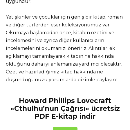
uygundur.
Yetişkinler ve çocuklar için geniş bir kitap, roman
ve diğer türlerden eser koleksiyonumuz var.
Okumaya başlamadan önce, kitabın özetini ve
incelemesini ve ayrıca diğer kullanıcıların
incelemelerini okumanızı öneririz. Alıntılar, ek
açıklamayı tamamlayarak kitabın ne hakkında
olduğunu daha iyi anlamanıza yardımcı olacaktır.
Özet ve hazırladığımız kitap hakkında ne
düşündüğünüzü yorumlarda bizimle paylaşın!
Howard Phillips Lovecraft
«Cthulhu’nun Çağrısı» ücretsiz
PDF E-kitap indir