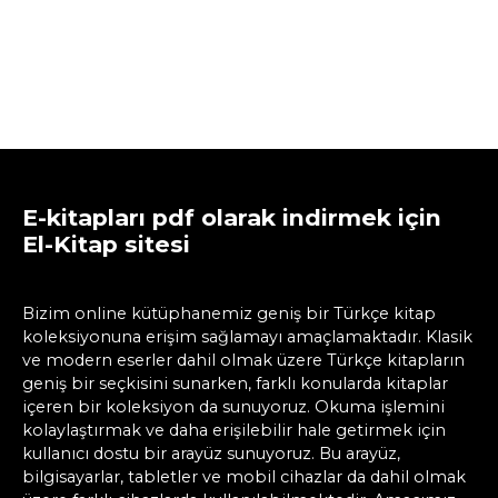
E-kitapları pdf olarak indirmek için
El-Kitap sitesi
Bizim online kütüphanemiz geniş bir Türkçe kitap
koleksiyonuna erişim sağlamayı amaçlamaktadır. Klasik
ve modern eserler dahil olmak üzere Türkçe kitapların
geniş bir seçkisini sunarken, farklı konularda kitaplar
içeren bir koleksiyon da sunuyoruz. Okuma işlemini
kolaylaştırmak ve daha erişilebilir hale getirmek için
kullanıcı dostu bir arayüz sunuyoruz. Bu arayüz,
bilgisayarlar, tabletler ve mobil cihazlar da dahil olmak