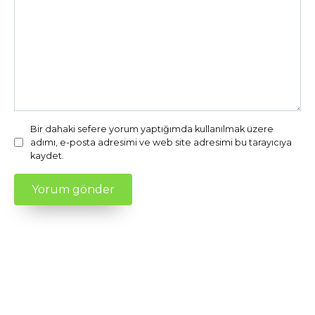
Bir dahaki sefere yorum yaptığımda kullanılmak üzere
adımı, e-posta adresimi ve web site adresimi bu tarayıcıya
kaydet.