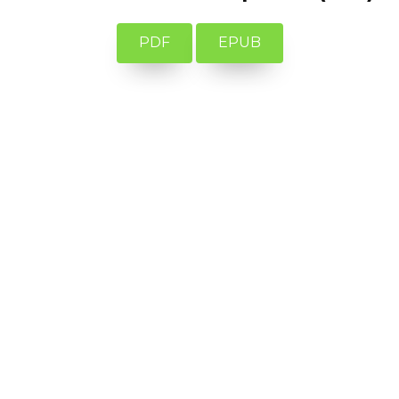
PDF
EPUB