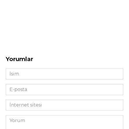
Yorumlar
İsim
*
E-
posta
*
İnternet
sitesi
Yorum