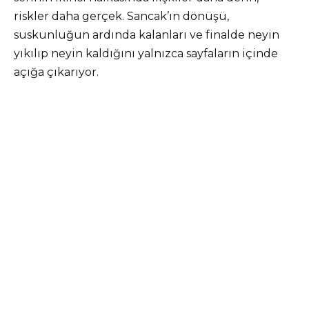
riskler daha gerçek. Sancak’ın dönüşü,
suskunluğun ardında kalanları ve finalde neyin
yıkılıp neyin kaldığını yalnızca sayfaların içinde
açığa çıkarıyor.