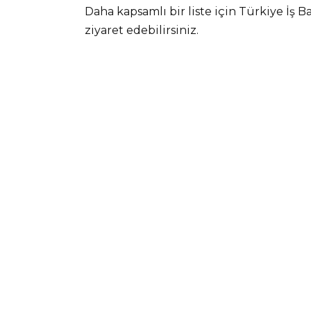
Daha kapsamlı bir liste için Türkiye İş B
ziyaret edebilirsiniz.