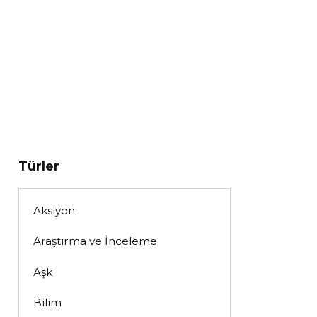
Türler
Aksiyon
Araştırma ve İnceleme
Aşk
Bilim