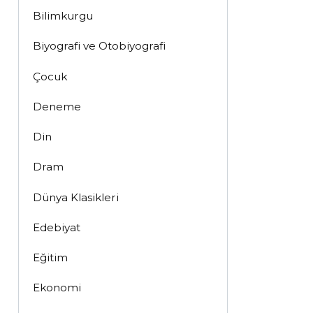
Bilimkurgu
Biyografi ve Otobiyografi
Çocuk
Deneme
Din
Dram
Dünya Klasikleri
Edebiyat
Eğitim
Ekonomi