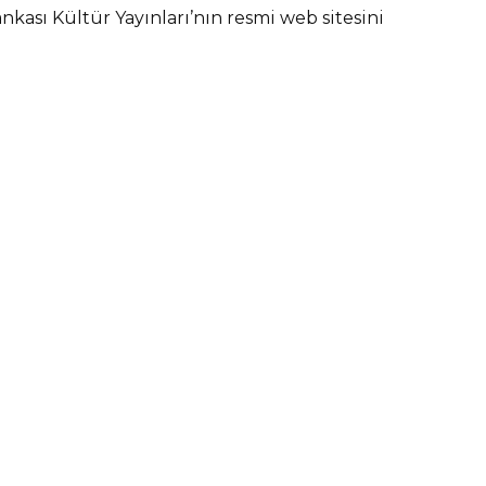
ankası Kültür Yayınları’nın resmi web sitesini