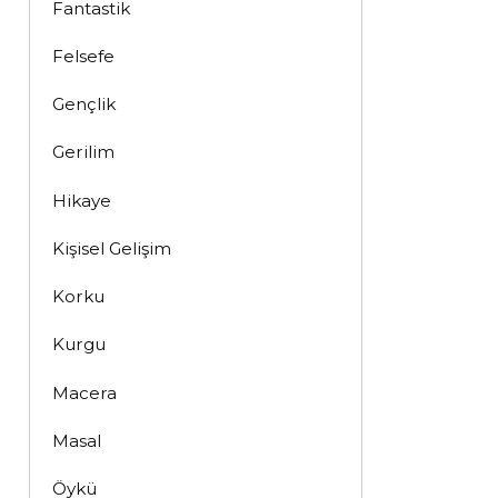
Fantastik
Felsefe
Gençlik
Gerilim
Hikaye
Kişisel Gelişim
Korku
Kurgu
Macera
Masal
Öykü