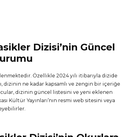
sikler Dizisi’nin Güncel
urumu
lenmektedir. Özellikle 2024 yılı itibarıyla dizide
, dizinin ne kadar kapsamlı ve zengin bir içeriğe
lar, dizinin güncel listesini ve yeni eklenen
ası Kültür Yayınları’nın resmi web sitesini veya
yebilirler.