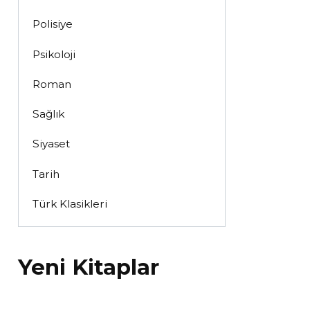
Polisiye
Psikoloji
Roman
Sağlık
Siyaset
Tarih
Türk Klasikleri
Yeni Kitaplar