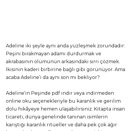
Adeline iki şeyle aynı anda yüzleşmek zorundadır:
Peşini bırakmayan adamı durdurmak ve
akrabasının ölümünün arkasındaki sırrı çözmek.
İkisinin kaderi birbirine bağlı gibi görünüyor. Ama
acaba Adeline’ı da aynı son mı bekliyor?
Adeline’ın Peşinde pdf indir veya indirmeden
online oku seçenekleriyle bu karanlık ve gerilim
dolu hikâyeye hemen ulaşabilirsiniz. Kitapta insan
ticareti, dünya genelinde tanınan isimlerin
karıştığı karanlık ritüeller ve daha pek çok ağır