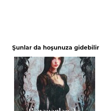
Şunlar da hoşunuza gidebilir