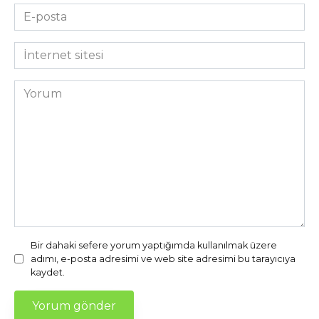
E-
posta
*
İnternet
sitesi
Yorum
Bir dahaki sefere yorum yaptığımda kullanılmak üzere
adımı, e-posta adresimi ve web site adresimi bu tarayıcıya
kaydet.