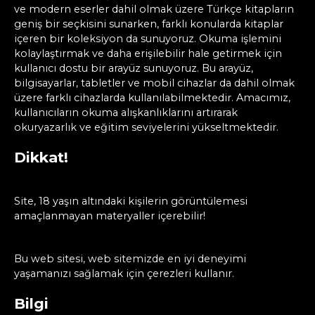
ve modern eserler dahil olmak üzere Türkçe kitapların
geniş bir seçkisini sunarken, farklı konularda kitaplar
içeren bir koleksiyon da sunuyoruz. Okuma işlemini
kolaylaştırmak ve daha erişilebilir hale getirmek için
kullanıcı dostu bir arayüz sunuyoruz. Bu arayüz,
bilgisayarlar, tabletler ve mobil cihazlar da dahil olmak
üzere farklı cihazlarda kullanılabilmektedir. Amacımız,
kullanıcıların okuma alışkanlıklarını artırarak
okuryazarlık ve eğitim seviyelerini yükseltmektedir.
Dikkat!
Site, 18 yaşın altındaki kişilerin görüntülemesi
amaçlanmayan materyaller içerebilir!
Bu web sitesi, web sitemizde en iyi deneyimi
yaşamanızı sağlamak için çerezleri kullanır.
Bilgi