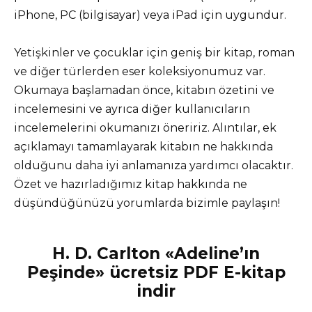
iPhone, PC (bilgisayar) veya iPad için uygundur.
Yetişkinler ve çocuklar için geniş bir kitap, roman
ve diğer türlerden eser koleksiyonumuz var.
Okumaya başlamadan önce, kitabın özetini ve
incelemesini ve ayrıca diğer kullanıcıların
incelemelerini okumanızı öneririz. Alıntılar, ek
açıklamayı tamamlayarak kitabın ne hakkında
olduğunu daha iyi anlamanıza yardımcı olacaktır.
Özet ve hazırladığımız kitap hakkında ne
düşündüğünüzü yorumlarda bizimle paylaşın!
H. D. Carlton «Adeline’ın
Peşinde» ücretsiz PDF E-kitap
indir