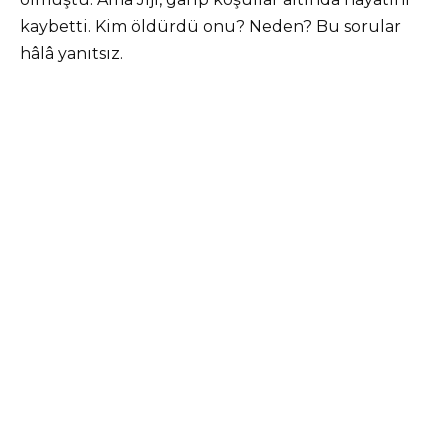
kaybetti. Kim öldürdü onu? Neden? Bu sorular
hâlâ yanıtsız.