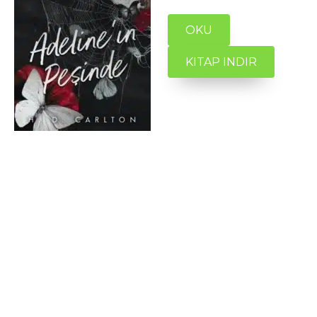
OKU
KITAP INDIR