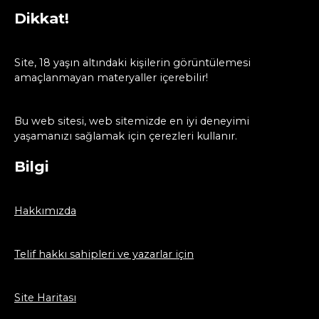
Dikkat!
Site, 18 yaşın altındaki kişilerin görüntülemesi
amaçlanmayan materyaller içerebilir!
Bu web sitesi, web sitemizde en iyi deneyimi
yaşamanızı sağlamak için çerezleri kullanır.
Bilgi
Hakkımızda
Telif hakkı sahipleri ve yazarlar için
Site Haritası