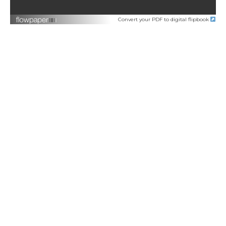
Convert your PDF to digital flipbook