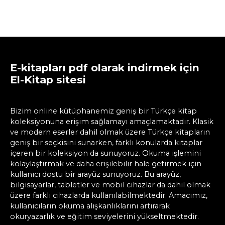
E-kitapları pdf olarak indirmek için
El-Kitap sitesi
Bizim online kütüphanemiz geniş bir Türkçe kitap
koleksiyonuna erişim sağlamayı amaçlamaktadır. Klasik
ve modern eserler dahil olmak üzere Türkçe kitapların
geniş bir seçkisini sunarken, farklı konularda kitaplar
içeren bir koleksiyon da sunuyoruz. Okuma işlemini
kolaylaştırmak ve daha erişilebilir hale getirmek için
kullanıcı dostu bir arayüz sunuyoruz. Bu arayüz,
bilgisayarlar, tabletler ve mobil cihazlar da dahil olmak
üzere farklı cihazlarda kullanılabilmektedir. Amacımız,
kullanıcıların okuma alışkanlıklarını artırarak
okuryazarlık ve eğitim seviyelerini yükseltmektedir.