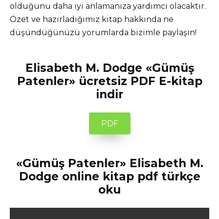
olduğunu daha iyi anlamanıza yardımcı olacaktır.
Özet ve hazırladığımız kitap hakkında ne
düşündüğünüzü yorumlarda bizimle paylaşın!
Elisabeth M. Dodge «Gümüş
Patenler» ücretsiz PDF E-kitap
indir
PDF
«Gümüş Patenler» Elisabeth M.
Dodge online kitap pdf türkçe
oku