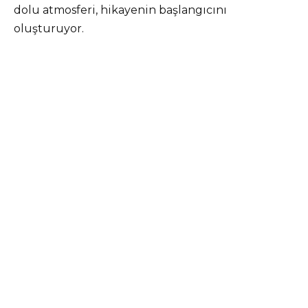
dolu atmosferi, hikayenin başlangıcını
oluşturuyor.