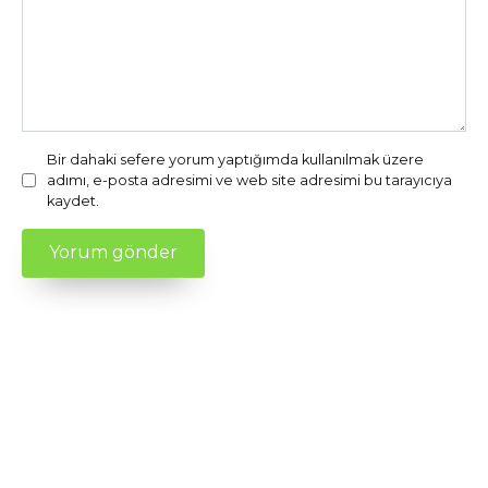
Bir dahaki sefere yorum yaptığımda kullanılmak üzere
adımı, e-posta adresimi ve web site adresimi bu tarayıcıya
kaydet.