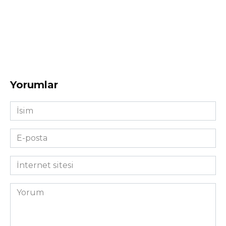
Yorumlar
İsim
*
E-
posta
*
İnternet
sitesi
Yorum