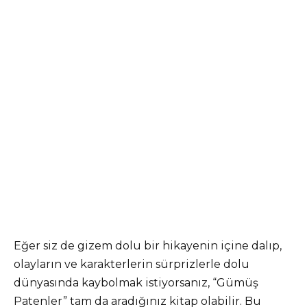
Eğer siz de gizem dolu bir hikayenin içine dalıp,
olayların ve karakterlerin sürprizlerle dolu
dünyasında kaybolmak istiyorsanız, “Gümüş
Patenler” tam da aradığınız kitap olabilir. Bu