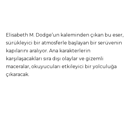
Elisabeth M. Dodge’un kaleminden çıkan bu eser,
sürükleyici bir atmosferle başlayan bir serüvenin
kapılarını aralıyor. Ana karakterlerin
karşılaşacakları sıra dışı olaylar ve gizemli
maceralar, okuyucuları etkileyici bir yolculuğa
çıkaracak.