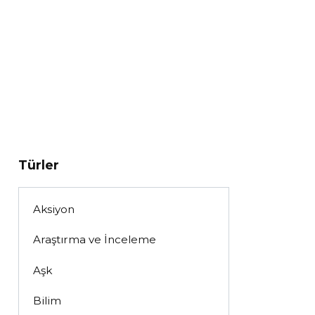
Türler
Aksiyon
Araştırma ve İnceleme
Aşk
Bilim