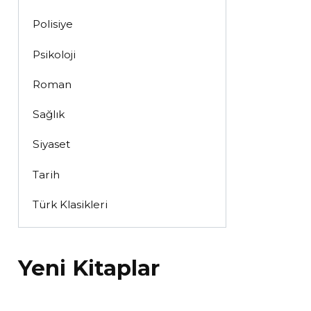
Polisiye
Psikoloji
Roman
Sağlık
Siyaset
Tarih
Türk Klasikleri
Yeni Kitaplar