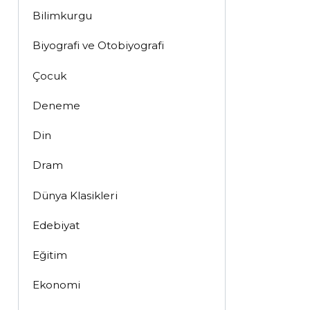
Bilimkurgu
Biyografi ve Otobiyografi
Çocuk
Deneme
Din
Dram
Dünya Klasikleri
Edebiyat
Eğitim
Ekonomi