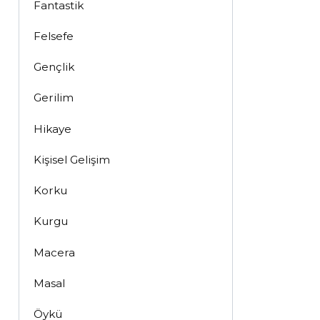
Fantastik
Felsefe
Gençlik
Gerilim
Hikaye
Kişisel Gelişim
Korku
Kurgu
Macera
Masal
Öykü