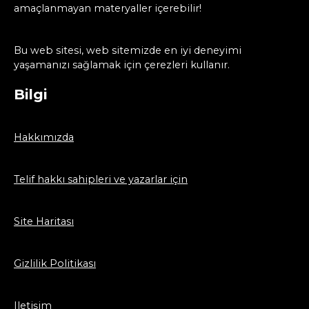
amaçlanmayan materyaller içerebilir!
Bu web sitesi, web sitemizde en iyi deneyimi
yaşamanızı sağlamak için çerezleri kullanır.
Bilgi
Hakkımızda
Telif hakkı sahipleri ve yazarlar için
Site Haritası
Gizlilik Politikası
Iletişim