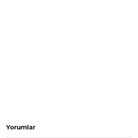
Yorumlar