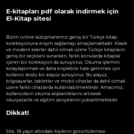
E-kitapları pdf olarak indirmek için
El-Kitap sitesi
Bizim online kütüphanemiz geniş bir Türkçe kitap
koleksiyonuna erişim sağlamayı amaçlamaktadır. Klasik
ve modern eserler dahil olmak üzere Türkçe kitapların
geniş bir seçkisini sunarken, farklı konularda kitaplar
içeren bir koleksiyon da sunuyoruz. Okuma işlemini
kolaylaştırmak ve daha erişilebilir hale getirmek için
kullanıcı dostu bir arayüz sunuyoruz. Bu arayüz,
bilgisayarlar, tabletler ve mobil cihazlar da dahil olmak
üzere farklı cihazlarda kullanılabilmektedir. Amacımız,
kullanıcıların okuma alışkanlıklarını artırarak
okuryazarlık ve eğitim seviyelerini yükseltmektedir.
Dikkat!
Site, 18 yaşın altındaki kişilerin görüntülemesi