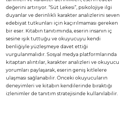
değerini artırıyor. “Süt Lekesi”, psikolojiye ilgi
duyanlar ve derinlikli karakter analizlerini seven
edebiyat tutkunları için kaçırılmaması gereken
bir eser. Kitabın tanıtımında, eserin insanın iç
sesine ışık tuttuğu ve okuyucuyu kendi
benliğiyle yüzleşmeye davet ettiği
vurgulanmalıdır. Sosyal medya platformlarında
kitaptan alıntılar, karakter analizleri ve okuyucu
yorumları paylaşarak, eserin geniş kitlelere
ulaşması sağlanabilir. Önceki okuyucuların
deneyimleri ve kitabın kendilerinde bıraktığı
izlenimler de tanıtım stratejisinde kullanılabilir.