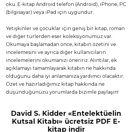
oku. E-kitap Android telefon (Android), iPhone, PC
(bilgisayar) veya iPad için uygundur.
Yetişkinler ve çocuklar için geniş bir kitap, roman
ve diğer türlerden eser koleksiyonumuz var.
Okumaya başlamadan önce, kitabın özetini ve
incelemesini ve ayrıca diğer kullanıcıların
incelemelerini okumanızı öneririz. Alıntılar, ek
açıklamayı tamamlayarak kitabın ne hakkında
olduğunu daha iyi anlamanıza yardımcı olacaktır.
Özet ve hazırladığımız kitap hakkında ne
düşündüğünüzü yorumlarda bizimle paylaşın!
David S. Kidder «Entelektüelin
Kutsal Kitabı» ücretsiz PDF E-
kitap indir