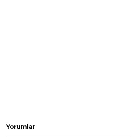
Yorumlar