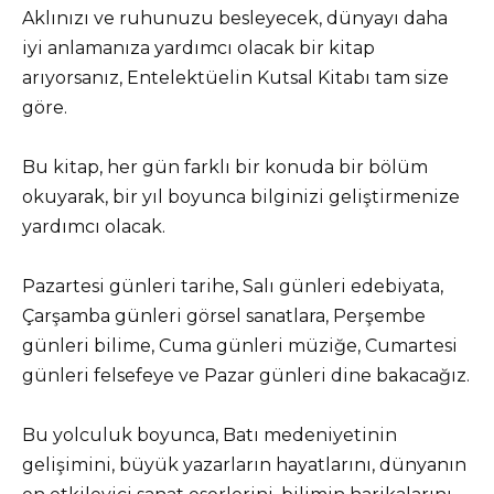
Aklınızı ve ruhunuzu besleyecek, dünyayı daha
iyi anlamanıza yardımcı olacak bir kitap
arıyorsanız, Entelektüelin Kutsal Kitabı tam size
göre.
Bu kitap, her gün farklı bir konuda bir bölüm
okuyarak, bir yıl boyunca bilginizi geliştirmenize
yardımcı olacak.
Pazartesi günleri tarihe, Salı günleri edebiyata,
Çarşamba günleri görsel sanatlara, Perşembe
günleri bilime, Cuma günleri müziğe, Cumartesi
günleri felsefeye ve Pazar günleri dine bakacağız.
Bu yolculuk boyunca, Batı medeniyetinin
gelişimini, büyük yazarların hayatlarını, dünyanın