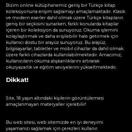
Bizim online kütüphanemiz geniş bir Türkçe kitap
koleksiyonuna erişim sağlamayı amaçlamaktadır. Klasik
ve modern eserler dahil olmak üzere Türkçe kitapların
geniş bir seçkisini sunarken, farklı konularda kitaplar
içeren bir koleksiyon da sunuyoruz. Okuma işlemini
kolaylaştırmak ve daha erişilebilir hale getirmek için
kullanıcı dostu bir arayüz sunuyoruz. Bu arayüz,
bilgisayarlar, tabletler ve mobil cihazlar da dahil olmak
üzere farklı cihazlarda kullanılabilmektedir. Amacımız,
kullanıcıların okuma alışkanlıklarını artırarak
okuryazarlık ve eğitim seviyelerini yükseltmektedir.
Dikkat!
Site, 18 yaşın altındaki kişilerin görüntülemesi
amaçlanmayan materyaller içerebilir!
Bu web sitesi, web sitemizde en iyi deneyimi
yaşamanızı sağlamak için çerezleri kullanır.