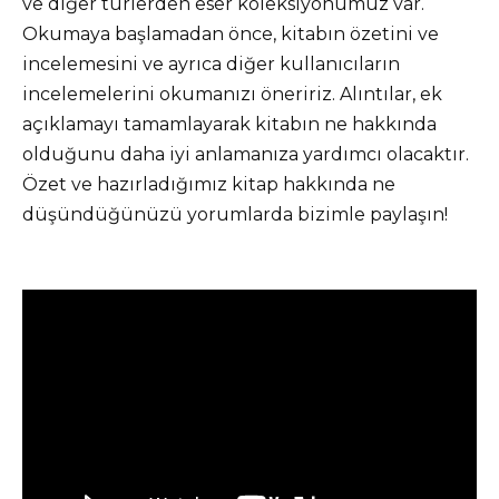
ve diğer türlerden eser koleksiyonumuz var.
Okumaya başlamadan önce, kitabın özetini ve
incelemesini ve ayrıca diğer kullanıcıların
incelemelerini okumanızı öneririz. Alıntılar, ek
açıklamayı tamamlayarak kitabın ne hakkında
olduğunu daha iyi anlamanıza yardımcı olacaktır.
Özet ve hazırladığımız kitap hakkında ne
düşündüğünüzü yorumlarda bizimle paylaşın!