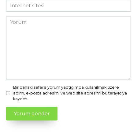
*
İnternet
sitesi
Yorum
Bir dahaki sefere yorum yaptığımda kullanılmak üzere
adımı, e-posta adresimi ve web site adresimi bu tarayıcıya
kaydet.