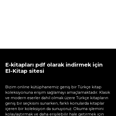
E-kitapları pdf olarak indirmek için
El-Kitap sitesi
Bizim online kütüphanemiz geniş bir Türkçe kitap
koleksiyonuna erişim sağlamayı amaçlamaktadır. Klasik
ve modern eserler dahil olmak üzere Türkçe kitapların
geniş bir seçkisini sunarken, farklı konularda kitaplar
içeren bir koleksiyon da sunuyoruz. Okuma işlemini
kolaylaştırmak ve daha erişilebilir hale getirmek için