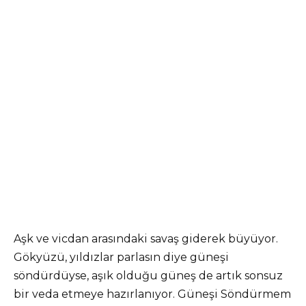
Aşk ve vicdan arasındaki savaş giderek büyüyor.
Gökyüzü, yıldızlar parlasın diye güneşi
söndürdüyse, aşık olduğu güneş de artık sonsuz
bir veda etmeye hazırlanıyor. Güneşi Söndürmem