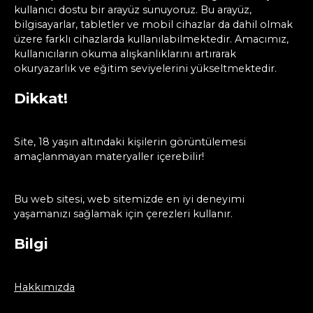
kullanıcı dostu bir arayüz sunuyoruz. Bu arayüz,
bilgisayarlar, tabletler ve mobil cihazlar da dahil olmak
üzere farklı cihazlarda kullanılabilmektedir. Amacımız,
kullanıcıların okuma alışkanlıklarını artırarak
okuryazarlık ve eğitim seviyelerini yükseltmektedir.
Dikkat!
Site, 18 yaşın altındaki kişilerin görüntülemesi
amaçlanmayan materyaller içerebilir!
Bu web sitesi, web sitemizde en iyi deneyimi
yaşamanızı sağlamak için çerezleri kullanır.
Bilgi
Hakkımızda