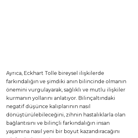
Ayrıca, Eckhart Tolle bireysel ilişkilerde
farkındalığın ve şimdiki anın bilincinde olmanın
önemini vurgulayarak, sağlıklı ve mutlu ilişkiler
kurmanın yollarını anlatıyor. Bilinçaltındaki
negatif düşünce kalıplarının nasıl
dönüştürülebileceğini, zihnin hastalıklarla olan
bağlantısını ve bilinçli farkındalığın insan
yaşamına nasıl yeni bir boyut kazandıracağını