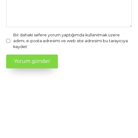
Bir dahaki sefere yorum yaptığımda kullanılmak üzere
adımı, e-posta adresimi ve web site adresimi bu tarayıcıya
kaydet.