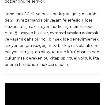
gözler önüne seriyor.
Şimdi’nin Gücü, yalnızca bir kişisel gelişim kitabı
değil, aynı zamanda bir yaşam felsefesidir. İçsel
huzura ulaşmak isteyen herkes için bir rehber
niteliği taşıyan bu eser, evrensel yasaları anlamak
ve yaşamı daha bilinçli bir şekilde deneyimlemek
isteyenler için vazgeçilmez bir kaynak olarak öne
çıkıyor. Her yaştan okuyucunun kütüphanesinde
bulunması gereken bu kitap, spiritüel yolculukta
önemli bir dönüm noktası olabilir.