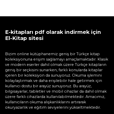
E-kitapları pdf olarak indirmek için
El-Kitap sitesi
Bizim online kütüphanemiz geniş bir Türkçe kitap
koleksiyonuna erişim sağlamayı amaçlamaktadır. Klasik
ve modern eserler dahil olmak üzere Türkçe kitapların
geniş bir seçkisini sunarken, farklı konularda kitaplar
içeren bir koleksiyon da sunuyoruz. Okuma işlemini
kolaylaştırmak ve daha erişilebilir hale getirmek için
kullanıcı dostu bir arayüz sunuyoruz. Bu arayüz,
bilgisayarlar, tabletler ve mobil cihazlar da dahil olmak
üzere farklı cihazlarda kullanılabilmektedir. Amacımız,
kullanıcıların okuma alışkanlıklarını artırarak
okuryazarlık ve eğitim seviyelerini yükseltmektedir.