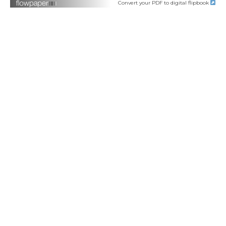
Convert your PDF to digital flipbook