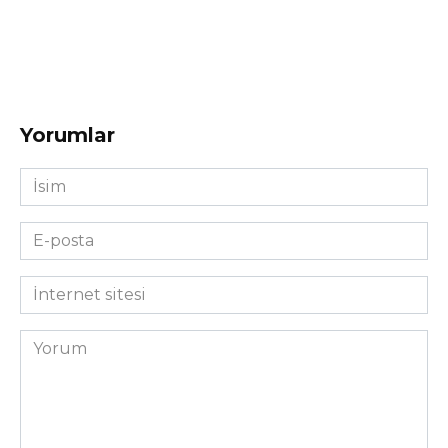
Yorumlar
İsim
*
E-
posta
*
İnternet
sitesi
Yorum