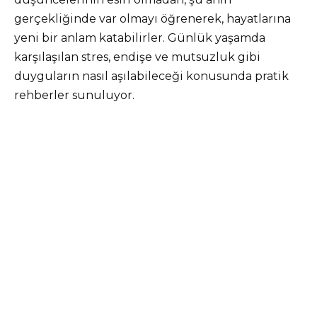
gerçekliğinde var olmayı öğrenerek, hayatlarına
yeni bir anlam katabilirler. Günlük yaşamda
karşılaşılan stres, endişe ve mutsuzluk gibi
duyguların nasıl aşılabileceği konusunda pratik
rehberler sunuluyor.