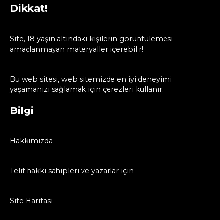
Dikkat!
Site, 18 yaşın altındaki kişilerin görüntülemesi
amaçlanmayan materyaller içerebilir!
Bu web sitesi, web sitemizde en iyi deneyimi
yaşamanızı sağlamak için çerezleri kullanır.
Bilgi
Hakkımızda
Telif hakkı sahipleri ve yazarlar için
Site Haritası