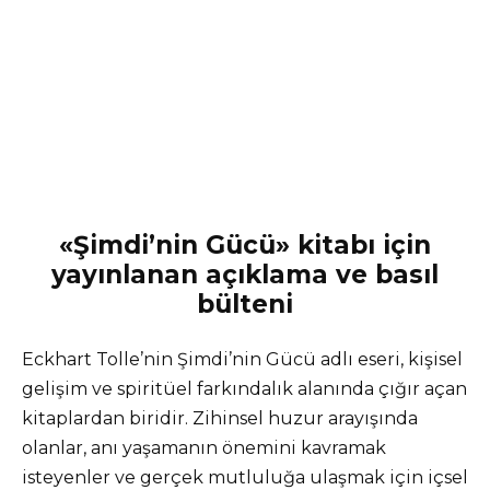
«Şimdi’nin Gücü» kitabı için
yayınlanan açıklama ve basıl
bülteni
Eckhart Tolle’nin Şimdi’nin Gücü adlı eseri, kişisel
gelişim ve spiritüel farkındalık alanında çığır açan
kitaplardan biridir. Zihinsel huzur arayışında
olanlar, anı yaşamanın önemini kavramak
isteyenler ve gerçek mutluluğa ulaşmak için içsel