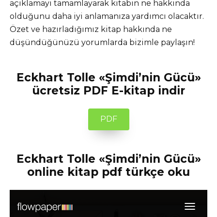
açıklamayı tamamlayarak kitabın ne hakkında
olduğunu daha iyi anlamanıza yardımcı olacaktır.
Özet ve hazırladığımız kitap hakkında ne
düşündüğünüzü yorumlarda bizimle paylaşın!
Eckhart Tolle «Şimdi’nin Gücü»
ücretsiz PDF E-kitap indir
PDF
Eckhart Tolle «Şimdi’nin Gücü»
online kitap pdf türkçe oku