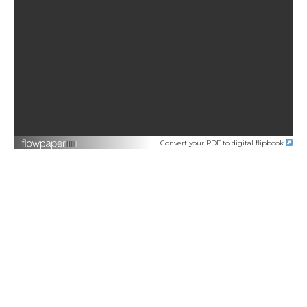
Convert your PDF to digital flipbook