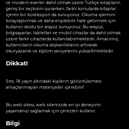
ve modern eserler dahil olmak üzere Türkçe kitapların
geniş bir seçkisini sunarken, farklı konularda kitaplar
içeren bir koleksiyon da sunuyoruz. Okuma işlemini
kolaylaştırmak ve daha erişilebilir hale getirmek için
kullanıcı dostu bir arayüz sunuyoruz. Bu arayüz,
bilgisayarlar, tabletler ve mobil cihazlar da dahil olmak
üzere farklı cihazlarda kullanılabilmektedir. Amacımız,
kullanıcıların okuma alışkanlıklarını artırarak
okuryazarlık ve eğitim seviyelerini yükseltmektedir.
Dikkat!
Site, 18 yaşın altındaki kişilerin görüntülemesi
amaçlanmayan materyaller içerebilir!
Bu web sitesi, web sitemizde en iyi deneyimi
yaşamanızı sağlamak için çerezleri kullanır.
Bilgi