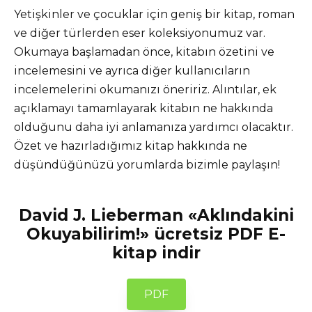
Yetişkinler ve çocuklar için geniş bir kitap, roman
ve diğer türlerden eser koleksiyonumuz var.
Okumaya başlamadan önce, kitabın özetini ve
incelemesini ve ayrıca diğer kullanıcıların
incelemelerini okumanızı öneririz. Alıntılar, ek
açıklamayı tamamlayarak kitabın ne hakkında
olduğunu daha iyi anlamanıza yardımcı olacaktır.
Özet ve hazırladığımız kitap hakkında ne
düşündüğünüzü yorumlarda bizimle paylaşın!
David J. Lieberman «Aklındakini
Okuyabilirim!» ücretsiz PDF E-
kitap indir
PDF