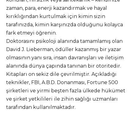
zaman, para, enerji kazandırmak ve hayal
kırıklığından kurtulmak için kimin sizin
tarafınızda, kimin karşınızda olduğunu kolayca
fark etmeyi öğrenin.
Doktorasını psikoloji alanında tamamlamış olan
David J. Lieberman, ödüller kazanmış bir yazar
olmasının yanı sıra, insan davranışları ve iletişim
alanında dünya çapında tanınan bir otoritedir.
Kitapları on sekiz dile çevrilmiştir. Açıkladığı
teknikler, FBI, A.B.D. Donanması, Fortune 500
şirketleri ve yirmi beşten fazla ülkede hükümet
ve şirket yetkilileri ile zihin sağlığı uzmanları
tarafından kullanılmaktadır.