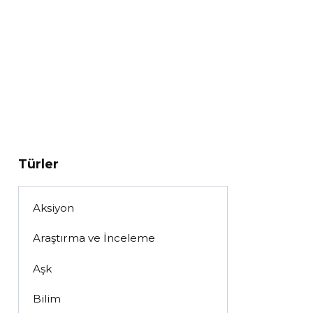
Türler
Aksiyon
Araştırma ve İnceleme
Aşk
Bilim