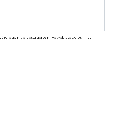
 üzere adımı, e-posta adresimi ve web site adresimi bu