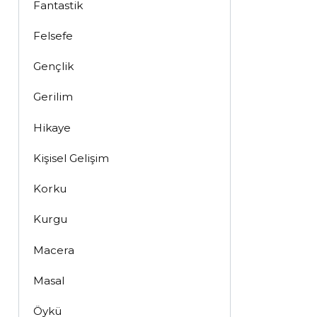
Fantastik
Felsefe
Gençlik
Gerilim
Hikaye
Kişisel Gelişim
Korku
Kurgu
Macera
Masal
Öykü