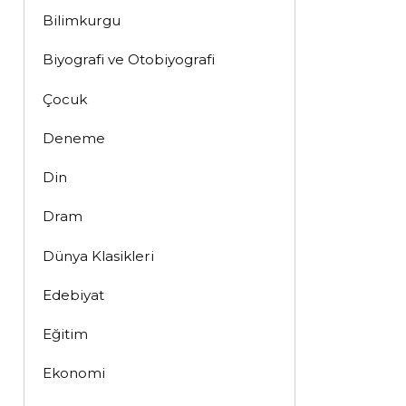
Bilimkurgu
Biyografi ve Otobiyografi
Çocuk
Deneme
Din
Dram
Dünya Klasikleri
Edebiyat
Eğitim
Ekonomi