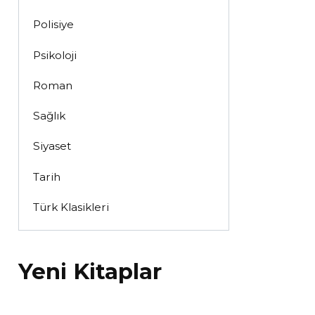
Polisiye
Psikoloji
Roman
Sağlık
Siyaset
Tarih
Türk Klasikleri
Yeni Kitaplar