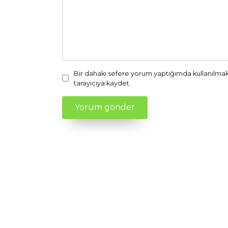
Bir dahaki sefere yorum yaptığımda kullanılmak
tarayıcıya kaydet.