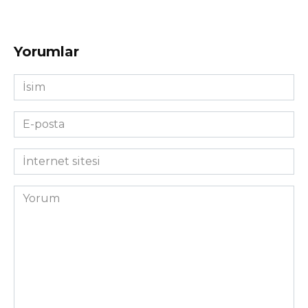
Yorumlar
İsim
*
E-
posta
*
İnternet
sitesi
Yorum