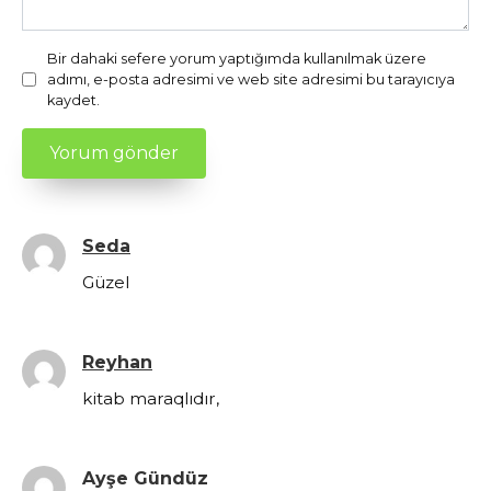
Bir dahaki sefere yorum yaptığımda kullanılmak üzere
adımı, e-posta adresimi ve web site adresimi bu tarayıcıya
kaydet.
Seda
Güzel
Reyhan
kitab maraqlıdır,
Ayşe Gündüz