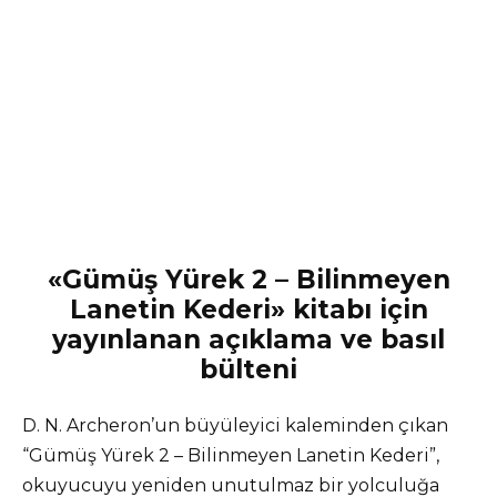
«Gümüş Yürek 2 – Bilinmeyen
Lanetin Kederi» kitabı için
yayınlanan açıklama ve basıl
bülteni
D. N. Archeron’un büyüleyici kaleminden çıkan
“Gümüş Yürek 2 – Bilinmeyen Lanetin Kederi”,
okuyucuyu yeniden unutulmaz bir yolculuğa