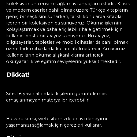
koleksiyonuna erişim sağlamayı amaçlamaktadır. Klasik
ve modern eserler dahil olmak üzere Türkçe kitapların
geniş bir seçkisini sunarken, farklı konularda kitaplar
içeren bir koleksiyon da sunuyoruz. Okuma işlemini
kolaylaştırmak ve daha erişilebilir hale getirmek için
kullanıcı dostu bir arayüz sunuyoruz. Bu arayüz,
bilgisayarlar, tabletler ve mobil cihazlar da dahil olmak
üzere farklı cihazlarda kullanılabilmektedir. Amacımız,
kullanıcıların okuma alışkanlıklarını artırarak
okuryazarlık ve eğitim seviyelerini yükseltmektedir.
Dikkat!
Site, 18 yaşın altındaki kişilerin görüntülemesi
amaçlanmayan materyaller içerebilir!
Bu web sitesi, web sitemizde en iyi deneyimi
yaşamanızı sağlamak için çerezleri kullanır.