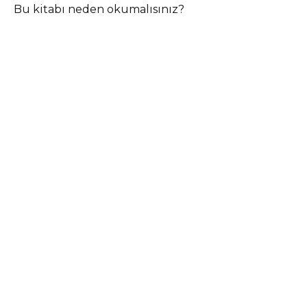
Bu kitabı neden okumalısınız?