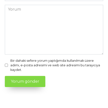
sitesi
Yorum
Bir dahaki sefere yorum yaptığımda kullanılmak üzere
adımı, e-posta adresimi ve web site adresimi bu tarayıcıya
kaydet.