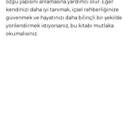
özgü yapısını anlamasına yardımcı olur. Eğer
kendinizi daha iyi tanımak, içsel rehberliğinize
güvenmek ve hayatınızı daha bilinçli bir şekilde
yönlendirmek istiyorsanız, bu kitabı mutlaka
okumalısınız.