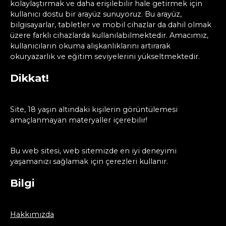
kolaylaştırmak ve daha erişilebilir hale getirmek için
kullanıcı dostu bir arayüz sunuyoruz. Bu arayüz,
bilgisayarlar, tabletler ve mobil cihazlar da dahil olmak
üzere farklı cihazlarda kullanılabilmektedir. Amacımız,
kullanıcıların okuma alışkanlıklarını artırarak
okuryazarlık ve eğitim seviyelerini yükseltmektedir.
Dikkat!
Site, 18 yaşın altındaki kişilerin görüntülemesi
amaçlanmayan materyaller içerebilir!
Bu web sitesi, web sitemizde en iyi deneyimi
yaşamanızı sağlamak için çerezleri kullanır.
Bilgi
Hakkımızda