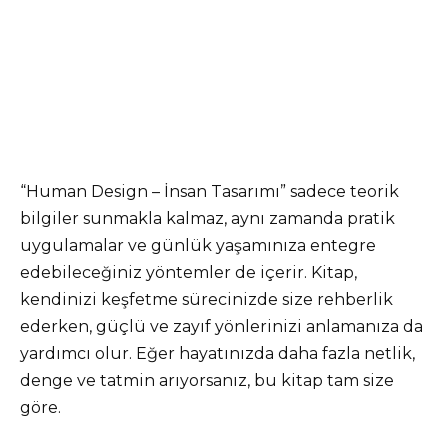
“Human Design – İnsan Tasarımı” sadece teorik
bilgiler sunmakla kalmaz, aynı zamanda pratik
uygulamalar ve günlük yaşamınıza entegre
edebileceğiniz yöntemler de içerir. Kitap,
kendinizi keşfetme sürecinizde size rehberlik
ederken, güçlü ve zayıf yönlerinizi anlamanıza da
yardımcı olur. Eğer hayatınızda daha fazla netlik,
denge ve tatmin arıyorsanız, bu kitap tam size
göre.