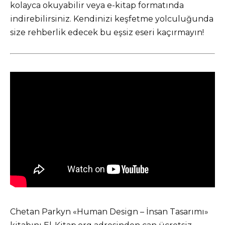
kolayca okuyabilir veya e-kitap formatında
indirebilirsiniz. Kendinizi keşfetme yolculuğunda
size rehberlik edecek bu eşsiz eseri kaçırmayın!
Chetan Parkyn «Human Design – İnsan Tasarımı»