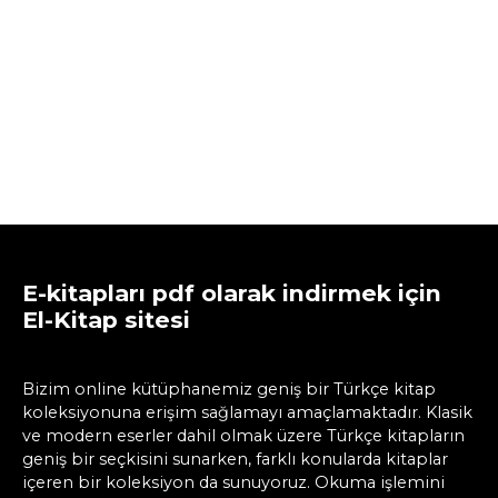
E-kitapları pdf olarak indirmek için
El-Kitap sitesi
Bizim online kütüphanemiz geniş bir Türkçe kitap
koleksiyonuna erişim sağlamayı amaçlamaktadır. Klasik
ve modern eserler dahil olmak üzere Türkçe kitapların
geniş bir seçkisini sunarken, farklı konularda kitaplar
içeren bir koleksiyon da sunuyoruz. Okuma işlemini