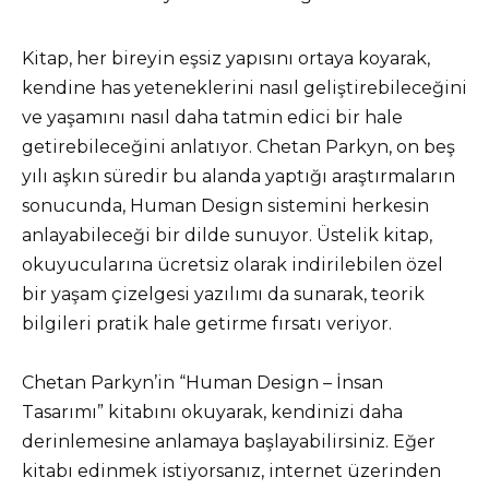
Kitap, her bireyin eşsiz yapısını ortaya koyarak,
kendine has yeteneklerini nasıl geliştirebileceğini
ve yaşamını nasıl daha tatmin edici bir hale
getirebileceğini anlatıyor. Chetan Parkyn, on beş
yılı aşkın süredir bu alanda yaptığı araştırmaların
sonucunda, Human Design sistemini herkesin
anlayabileceği bir dilde sunuyor. Üstelik kitap,
okuyucularına ücretsiz olarak indirilebilen özel
bir yaşam çizelgesi yazılımı da sunarak, teorik
bilgileri pratik hale getirme fırsatı veriyor.
Chetan Parkyn’in “Human Design – İnsan
Tasarımı” kitabını okuyarak, kendinizi daha
derinlemesine anlamaya başlayabilirsiniz. Eğer
kitabı edinmek istiyorsanız, internet üzerinden