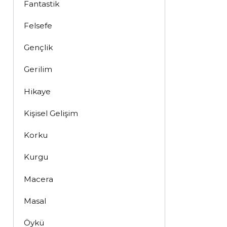
Fantastik
Felsefe
Gençlik
Gerilim
Hikaye
Kişisel Gelişim
Korku
Kurgu
Macera
Masal
Öykü