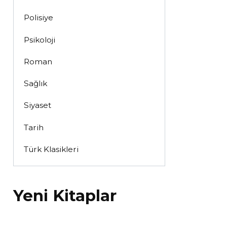
Polisiye
Psikoloji
Roman
Sağlık
Siyaset
Tarih
Türk Klasikleri
Yeni Kitaplar