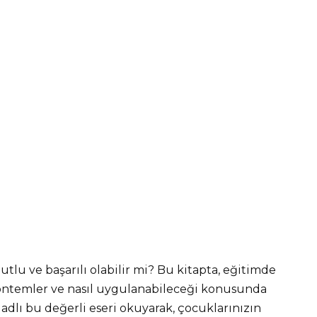
tlu ve başarılı olabilir mi? Bu kitapta, eğitimde
yöntemler ve nasıl uygulanabileceği konusunda
” adlı bu değerli eseri okuyarak, çocuklarınızın