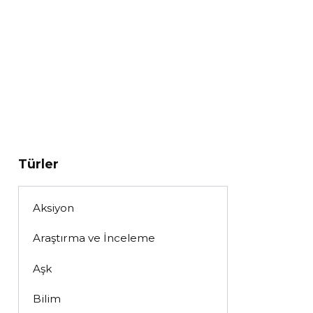
Türler
Aksiyon
Araştırma ve İnceleme
Aşk
Bilim