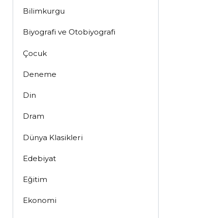
Bilimkurgu
Biyografi ve Otobiyografi
Çocuk
Deneme
Din
Dram
Dünya Klasikleri
Edebiyat
Eğitim
Ekonomi