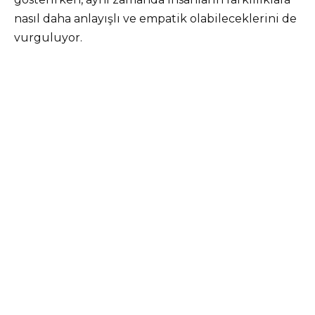
nasıl daha anlayışlı ve empatik olabileceklerini de
vurguluyor.