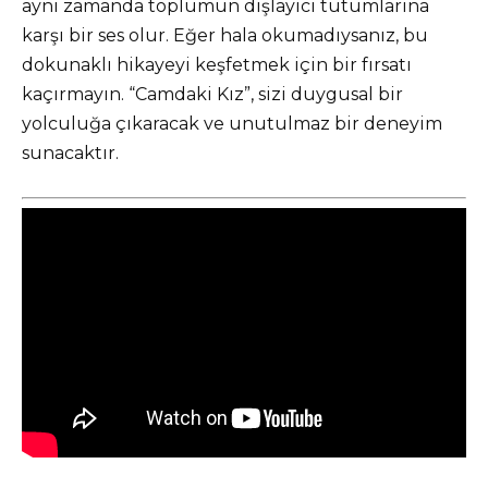
aynı zamanda toplumun dışlayıcı tutumlarına
karşı bir ses olur. Eğer hala okumadıysanız, bu
dokunaklı hikayeyi keşfetmek için bir fırsatı
kaçırmayın. “Camdaki Kız”, sizi duygusal bir
yolculuğa çıkaracak ve unutulmaz bir deneyim
sunacaktır.