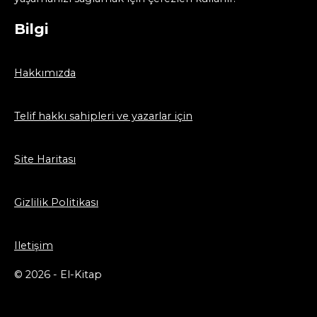
Bilgi
Hakkımızda
Telif hakkı sahipleri ve yazarlar için
Site Haritası
Gizlilik Politikası
Iletişim
© 2026 - El-Kitap