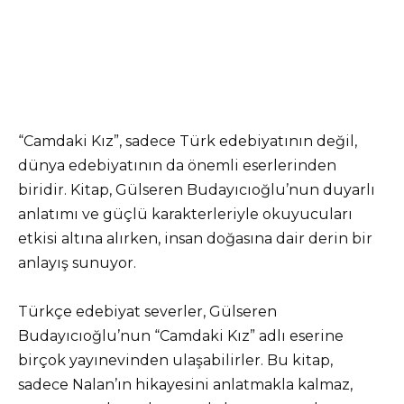
“Camdaki Kız”, sadece Türk edebiyatının değil,
dünya edebiyatının da önemli eserlerinden
biridir. Kitap, Gülseren Budayıcıoğlu’nun duyarlı
anlatımı ve güçlü karakterleriyle okuyucuları
etkisi altına alırken, insan doğasına dair derin bir
anlayış sunuyor.
Türkçe edebiyat severler, Gülseren
Budayıcıoğlu’nun “Camdaki Kız” adlı eserine
birçok yayınevinden ulaşabilirler. Bu kitap,
sadece Nalan’ın hikayesini anlatmakla kalmaz,