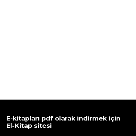
E-kitapları pdf olarak indirmek için
El-Kitap sitesi