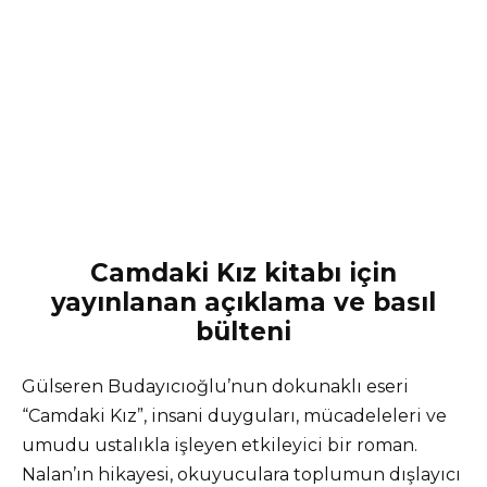
Camdaki Kız kitabı için
yayınlanan açıklama ve basıl
bülteni
Gülseren Budayıcıoğlu’nun dokunaklı eseri
“Camdaki Kız”, insani duyguları, mücadeleleri ve
umudu ustalıkla işleyen etkileyici bir roman.
Nalan’ın hikayesi, okuyuculara toplumun dışlayıcı