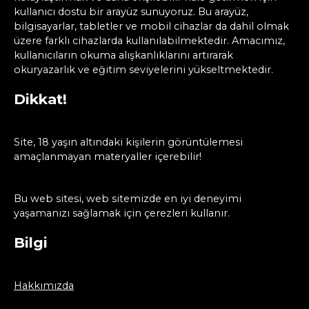
kullanıcı dostu bir arayüz sunuyoruz. Bu arayüz,
bilgisayarlar, tabletler ve mobil cihazlar da dahil olmak
üzere farklı cihazlarda kullanılabilmektedir. Amacımız,
kullanıcıların okuma alışkanlıklarını artırarak
okuryazarlık ve eğitim seviyelerini yükseltmektedir.
Dikkat!
Site, 18 yaşın altındaki kişilerin görüntülemesi
amaçlanmayan materyaller içerebilir!
Bu web sitesi, web sitemizde en iyi deneyimi
yaşamanızı sağlamak için çerezleri kullanır.
Bilgi
Hakkımızda