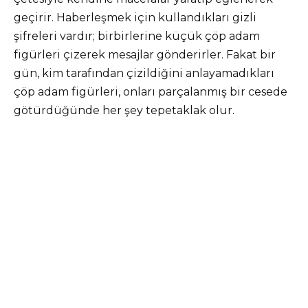
geçirir. Haberleşmek için kullandıkları gizli
şifreleri vardır; birbirlerine küçük çöp adam
figürleri çizerek mesajlar gönderirler. Fakat bir
gün, kim tarafından çizildiğini anlayamadıkları
çöp adam figürleri, onları parçalanmış bir cesede
götürdüğünde her şey tepetaklak olur.