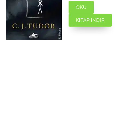
OKU
KITAP INDIR