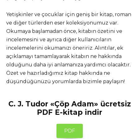
Yetişkinler ve çocuklar için geniş bir kitap, roman
ve diğer türlerden eser koleksiyonumuz var.
Okumaya başlamadan önce, kitabın özetini ve
incelemesini ve ayrıca diğer kullanıcıların
incelemelerini okumanızı öneririz. Alıntılar, ek
açıklamayı tamamlayarak kitabın ne hakkında
olduğunu daha iyi anlamanıza yardımcı olacaktır.
Özet ve hazırladığımız kitap hakkında ne
düşündüğünüzü yorumlarda bizimle paylaşın!
C. J. Tudor «Çöp Adam» ücretsiz
PDF E-kitap indir
PDF