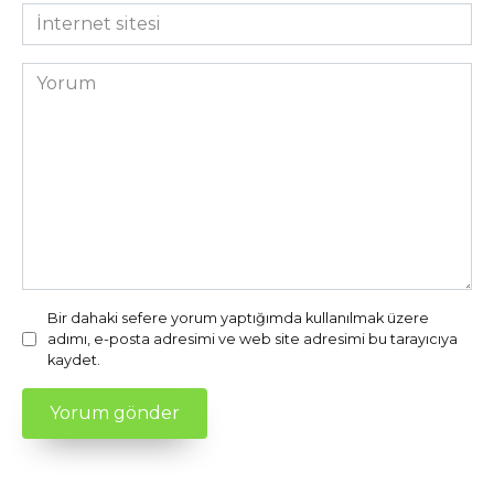
*
İnternet
sitesi
Yorum
Bir dahaki sefere yorum yaptığımda kullanılmak üzere
adımı, e-posta adresimi ve web site adresimi bu tarayıcıya
kaydet.