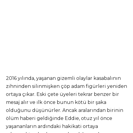
2016 yılında, yaşanan gizemli olaylar kasabalının
zihninden silinmişken çöp adam figürleri yeniden
ortaya çıkar. Eski çete üyeleri tekrar benzer bir
mesaj alır ve ilk önce bunun kötü bir şaka
olduğunu düşünürler. Ancak aralarından birinin
ölüm haberi geldiğinde Eddie, otuz yıl önce
yaşananların ardındaki hakikati ortaya