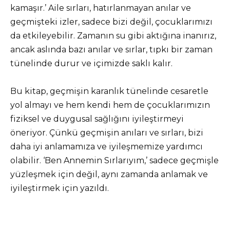
kamaşır.’ Aile sırları, hatırlanmayan anılar ve
geçmişteki izler, sadece bizi değil, çocuklarımızı
da etkileyebilir. Zamanın su gibi aktığına inanırız,
ancak aslında bazı anılar ve sırlar, tıpkı bir zaman
tünelinde durur ve içimizde saklı kalır.
Bu kitap, geçmişin karanlık tünelinde cesaretle
yol almayı ve hem kendi hem de çocuklarımızın
fiziksel ve duygusal sağlığını iyileştirmeyi
öneriyor. Çünkü geçmişin anıları ve sırları, bizi
daha iyi anlamamıza ve iyileşmemize yardımcı
olabilir. ‘Ben Annemin Sırlarıyım,’ sadece geçmişle
yüzleşmek için değil, aynı zamanda anlamak ve
iyileştirmek için yazıldı.