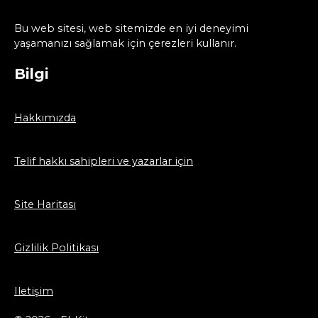
Bu web sitesi, web sitemizde en iyi deneyimi
yaşamanızı sağlamak için çerezleri kullanır.
Bilgi
Hakkımızda
Telif hakkı sahipleri ve yazarlar için
Site Haritası
Gizlilik Politikası
Iletişim