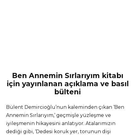
Ben Annemin Sırlarıyım kitabı
için yayınlanan açıklama ve basıl
bülteni
Bülent Demircioğlu’nun kaleminden çıkan ‘Ben
Annemin Sırlarıyım,’ geçmişle yüzleşme ve
iyileşmenin hikayesini anlatıyor. Atalarımızın
dediği gibi, ‘Dedesi koruk yer, torunun dişi