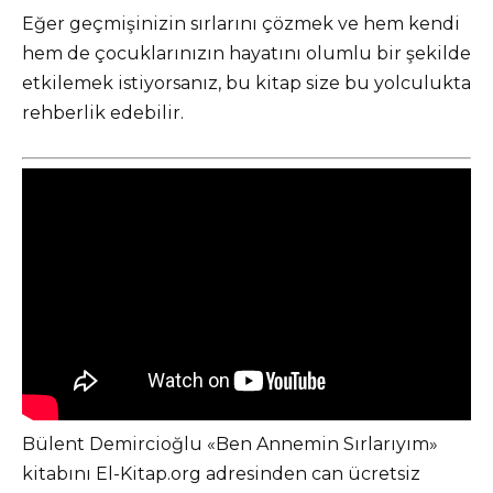
Eğer geçmişinizin sırlarını çözmek ve hem kendi
hem de çocuklarınızın hayatını olumlu bir şekilde
etkilemek istiyorsanız, bu kitap size bu yolculukta
rehberlik edebilir.
Bülent Demircioğlu «Ben Annemin Sırlarıyım»
kitabını El-Kitap.org adresinden can ücretsiz