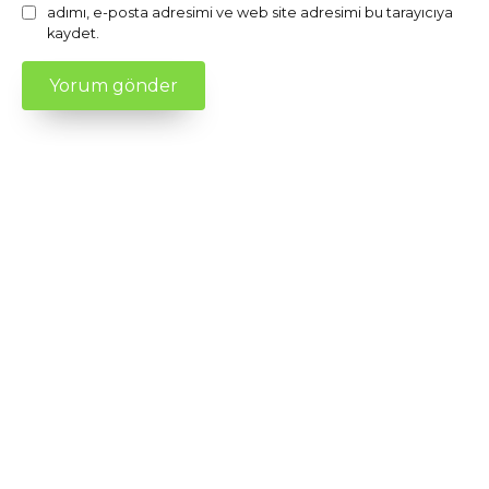
adımı, e-posta adresimi ve web site adresimi bu tarayıcıya
kaydet.