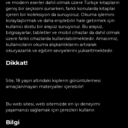
ve modern eserler dahil olmak üzere Türkçe kitapların
geniş bir seçkisini sunarken, farklı konularda kitaplar
içeren bir koleksiyon da sunuyoruz. Okuma işlemini
kolaylaştırmak ve daha erişilebilir hale getirmek için
kullanıcı dostu bir arayüz sunuyoruz. Bu arayüz,
bilgisayarlar, tabletler ve mobil cihazlar da dahil olmak
üzere farklı cihazlarda kullanılabilmektedir. Amacımız,
kullanıcıların okuma alışkanlıklarını artırarak
okuryazarlık ve eğitim seviyelerini yükseltmektedir.
Dikkat!
Site, 18 yaşın altındaki kişilerin görüntülemesi
amaçlanmayan materyaller içerebilir!
Bu web sitesi, web sitemizde en iyi deneyimi
yaşamanızı sağlamak için çerezleri kullanır.
Bilgi