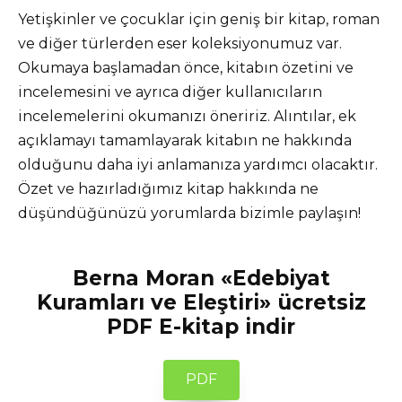
Yetişkinler ve çocuklar için geniş bir kitap, roman
ve diğer türlerden eser koleksiyonumuz var.
Okumaya başlamadan önce, kitabın özetini ve
incelemesini ve ayrıca diğer kullanıcıların
incelemelerini okumanızı öneririz. Alıntılar, ek
açıklamayı tamamlayarak kitabın ne hakkında
olduğunu daha iyi anlamanıza yardımcı olacaktır.
Özet ve hazırladığımız kitap hakkında ne
düşündüğünüzü yorumlarda bizimle paylaşın!
Berna Moran «Edebiyat
Kuramları ve Eleştiri» ücretsiz
PDF E-kitap indir
PDF