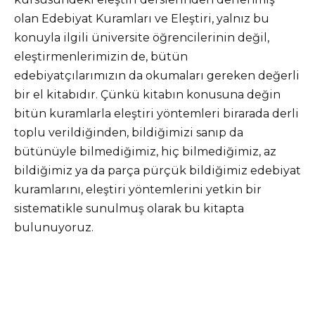
olan Edebiyat Kuramları ve Eleştiri, yalnız bu
konuyla ilgili üniversite öğrencilerinin değil,
eleştirmenlerimizin de, bütün
edebiyatçılarımızın da okumaları gereken değerli
bir el kitabıdır. Çünkü kitabın konusuna değin
bitün kuramlarla eleştiri yöntemleri birarada derli
toplu verildiğinden, bildiğimizi sanıp da
bütünüyle bilmediğimiz, hiç bilmediğimiz, az
bildiğimiz ya da parça pürçük bildiğimiz edebiyat
kuramlarını, eleştiri yöntemlerini yetkin bir
sistematikle sunulmuş olarak bu kitapta
bulunuyoruz.