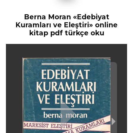
Berna Moran «Edebiyat
Kuramları ve Eleştiri» online
kitap pdf türkçe oku