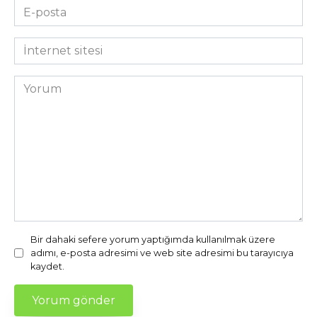
E-
posta
*
İnternet
sitesi
Yorum
Bir dahaki sefere yorum yaptığımda kullanılmak üzere
adımı, e-posta adresimi ve web site adresimi bu tarayıcıya
kaydet.