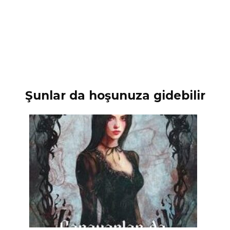
Şunlar da hoşunuza gidebilir