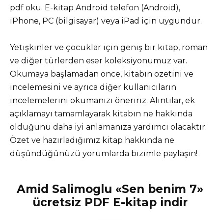
pdf oku. E-kitap Android telefon (Android),
iPhone, PC (bilgisayar) veya iPad için uygundur.
Yetişkinler ve çocuklar için geniş bir kitap, roman
ve diğer türlerden eser koleksiyonumuz var.
Okumaya başlamadan önce, kitabın özetini ve
incelemesini ve ayrıca diğer kullanıcıların
incelemelerini okumanızı öneririz. Alıntılar, ek
açıklamayı tamamlayarak kitabın ne hakkında
olduğunu daha iyi anlamanıza yardımcı olacaktır.
Özet ve hazırladığımız kitap hakkında ne
düşündüğünüzü yorumlarda bizimle paylaşın!
Amid Salimoglu «Sen benim 7»
ücretsiz PDF E-kitap indir