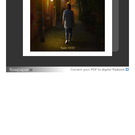
Convert your PDF to digital flipbook