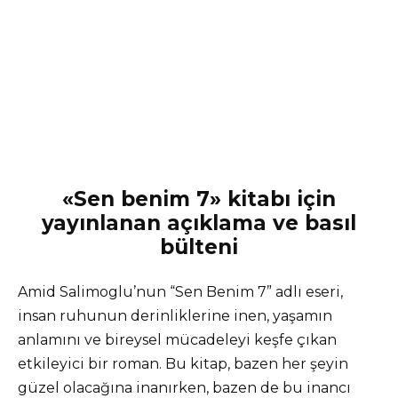
«Sen benim 7» kitabı için
yayınlanan açıklama ve basıl
bülteni
Amid Salimoglu’nun “Sen Benim 7” adlı eseri,
insan ruhunun derinliklerine inen, yaşamın
anlamını ve bireysel mücadeleyi keşfe çıkan
etkileyici bir roman. Bu kitap, bazen her şeyin
güzel olacağına inanırken, bazen de bu inancı