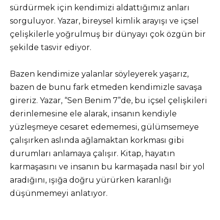
sürdürmek için kendimizi aldattığımız anları
sorguluyor. Yazar, bireysel kimlik arayışı ve içsel
çelişkilerle yoğrulmuş bir dünyayı çok özgün bir
şekilde tasvir ediyor.
Bazen kendimize yalanlar söyleyerek yaşarız,
bazen de bunu fark etmeden kendimizle savaşa
gireriz. Yazar, “Sen Benim 7”de, bu içsel çelişkileri
derinlemesine ele alarak, insanın kendiyle
yüzleşmeye cesaret edememesi, gülümsemeye
çalışırken aslında ağlamaktan korkması gibi
durumları anlamaya çalışır. Kitap, hayatın
karmaşasını ve insanın bu karmaşada nasıl bir yol
aradığını, ışığa doğru yürürken karanlığı
düşünmemeyi anlatıyor.