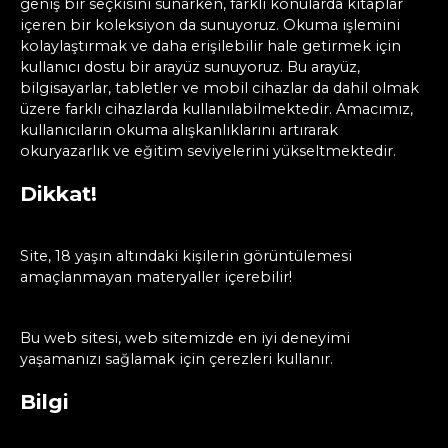
geniş bir seçkisini sunarken, farklı konularda kitaplar
içeren bir koleksiyon da sunuyoruz. Okuma işlemini
kolaylaştırmak ve daha erişilebilir hale getirmek için
kullanıcı dostu bir arayüz sunuyoruz. Bu arayüz,
bilgisayarlar, tabletler ve mobil cihazlar da dahil olmak
üzere farklı cihazlarda kullanılabilmektedir. Amacımız,
kullanıcıların okuma alışkanlıklarını artırarak
okuryazarlık ve eğitim seviyelerini yükseltmektedir.
Dikkat!
Site, 18 yaşın altındaki kişilerin görüntülemesi
amaçlanmayan materyaller içerebilir!
Bu web sitesi, web sitemizde en iyi deneyimi
yaşamanızı sağlamak için çerezleri kullanır.
Bilgi