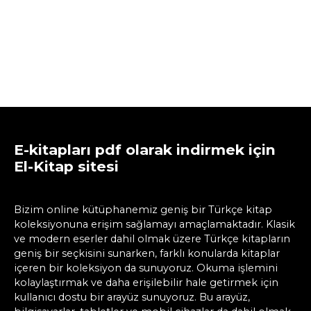
E-kitapları pdf olarak indirmek için
El-Kitap sitesi
Bizim online kütüphanemiz geniş bir Türkçe kitap
koleksiyonuna erişim sağlamayı amaçlamaktadır. Klasik
ve modern eserler dahil olmak üzere Türkçe kitapların
geniş bir seçkisini sunarken, farklı konularda kitaplar
içeren bir koleksiyon da sunuyoruz. Okuma işlemini
kolaylaştırmak ve daha erişilebilir hale getirmek için
kullanıcı dostu bir arayüz sunuyoruz. Bu arayüz,