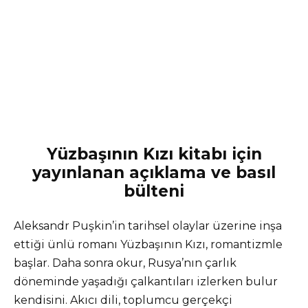
Yüzbaşının Kızı kitabı için
yayınlanan açıklama ve basıl
bülteni
Aleksandr Puşkin’in tarihsel olaylar üzerine inşa
ettiği ünlü romanı Yüzbaşının Kızı, romantizmle
başlar. Daha sonra okur, Rusya’nın çarlık
döneminde yaşadığı çalkantıları izlerken bulur
kendisini. Akıcı dili, toplumcu gerçekçi