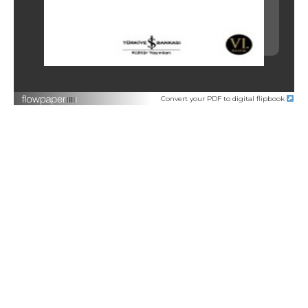
Convert your PDF to digital flipbook