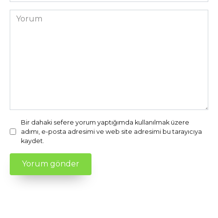
sitesi
Yorum
Bir dahaki sefere yorum yaptığımda kullanılmak üzere
adımı, e-posta adresimi ve web site adresimi bu tarayıcıya
kaydet.