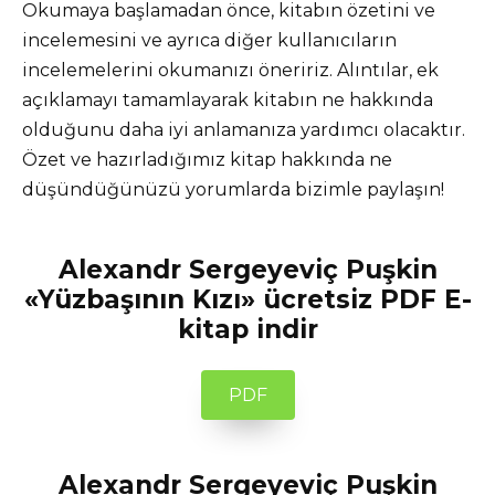
Okumaya başlamadan önce, kitabın özetini ve
incelemesini ve ayrıca diğer kullanıcıların
incelemelerini okumanızı öneririz. Alıntılar, ek
açıklamayı tamamlayarak kitabın ne hakkında
olduğunu daha iyi anlamanıza yardımcı olacaktır.
Özet ve hazırladığımız kitap hakkında ne
düşündüğünüzü yorumlarda bizimle paylaşın!
Alexandr Sergeyeviç Puşkin
«Yüzbaşının Kızı» ücretsiz PDF E-
kitap indir
PDF
Alexandr Sergeyeviç Puşkin