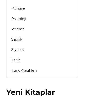
Polisiye
Psikoloji
Roman
Sağlık
Siyaset
Tarih
Türk Klasikleri
Yeni Kitaplar