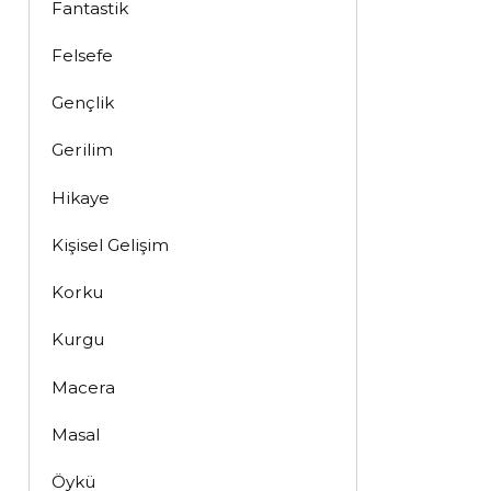
Fantastik
Felsefe
Gençlik
Gerilim
Hikaye
Kişisel Gelişim
Korku
Kurgu
Macera
Masal
Öykü