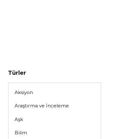
Türler
Aksiyon
Araştırma ve İnceleme
Aşk
Bilim