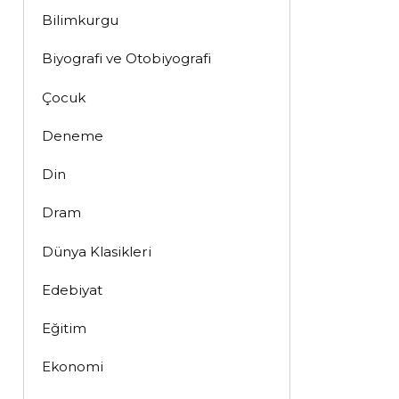
Bilimkurgu
Biyografi ve Otobiyografi
Çocuk
Deneme
Din
Dram
Dünya Klasikleri
Edebiyat
Eğitim
Ekonomi