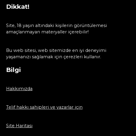
Dikkat!
Site, 18 yaşın altındaki kişilerin görüntülemesi
amaçlanmayan materyaller içerebilir!
Bu web sitesi, web sitemizde en iyi deneyimi
yaşamanızı sağlamak için çerezleri kullanır.
Bilgi
Hakkımızda
Telif hakkı sahipleri ve yazarlar için
Site Haritası