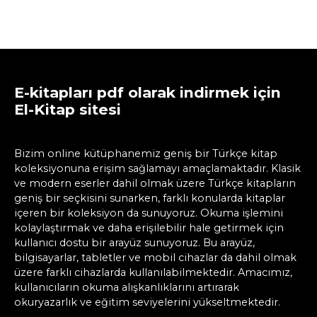
E-kitapları pdf olarak indirmek için
El-Kitap sitesi
Bizim online kütüphanemiz geniş bir Türkçe kitap
koleksiyonuna erişim sağlamayı amaçlamaktadır. Klasik
ve modern eserler dahil olmak üzere Türkçe kitapların
geniş bir seçkisini sunarken, farklı konularda kitaplar
içeren bir koleksiyon da sunuyoruz. Okuma işlemini
kolaylaştırmak ve daha erişilebilir hale getirmek için
kullanıcı dostu bir arayüz sunuyoruz. Bu arayüz,
bilgisayarlar, tabletler ve mobil cihazlar da dahil olmak
üzere farklı cihazlarda kullanılabilmektedir. Amacımız,
kullanıcıların okuma alışkanlıklarını artırarak
okuryazarlık ve eğitim seviyelerini yükseltmektedir.