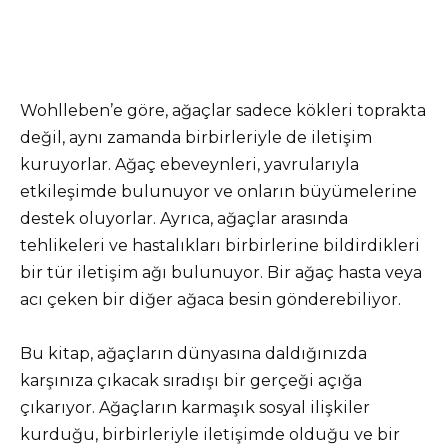
Wohlleben’e göre, ağaçlar sadece kökleri toprakta
değil, aynı zamanda birbirleriyle de iletişim
kuruyorlar. Ağaç ebeveynleri, yavrularıyla
etkileşimde bulunuyor ve onların büyümelerine
destek oluyorlar. Ayrıca, ağaçlar arasında
tehlikeleri ve hastalıkları birbirlerine bildirdikleri
bir tür iletişim ağı bulunuyor. Bir ağaç hasta veya
acı çeken bir diğer ağaca besin gönderebiliyor.
Bu kitap, ağaçların dünyasına daldığınızda
karşınıza çıkacak sıradışı bir gerçeği açığa
çıkarıyor. Ağaçların karmaşık sosyal ilişkiler
kurduğu, birbirleriyle iletişimde olduğu ve bir