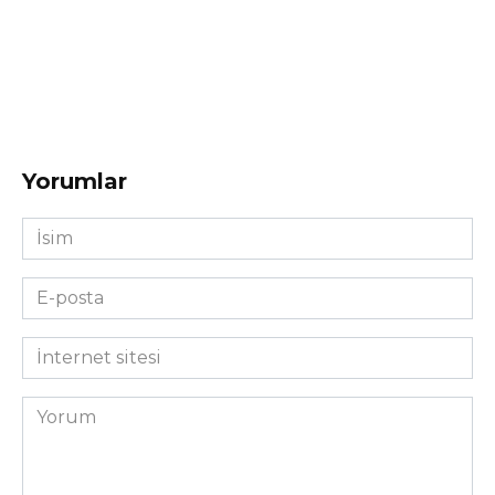
Yorumlar
İsim
*
E-
posta
*
İnternet
sitesi
Yorum