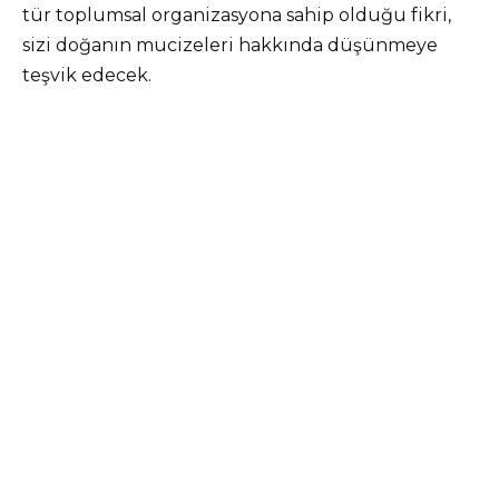
tür toplumsal organizasyona sahip olduğu fikri,
sizi doğanın mucizeleri hakkında düşünmeye
teşvik edecek.