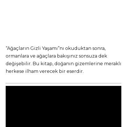
“Ağaçların Gizli Yaşamı”nı okuduktan sonra,
ormanlara ve ağaçlara bakışınız sonsuza dek
değişebilir. Bu kitap, doğanın gizemlerine meraklı
herkese ilham verecek bir eserdir.