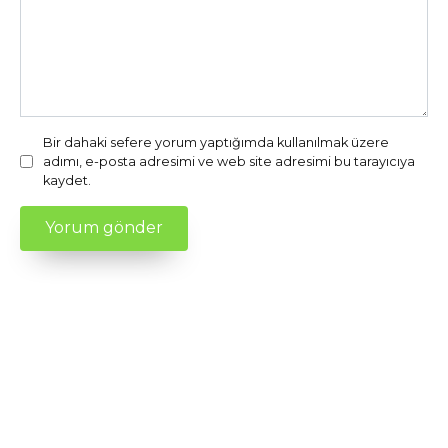
Bir dahaki sefere yorum yaptığımda kullanılmak üzere
adımı, e-posta adresimi ve web site adresimi bu tarayıcıya
kaydet.