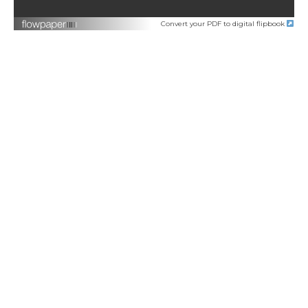
Convert your PDF to digital flipbook