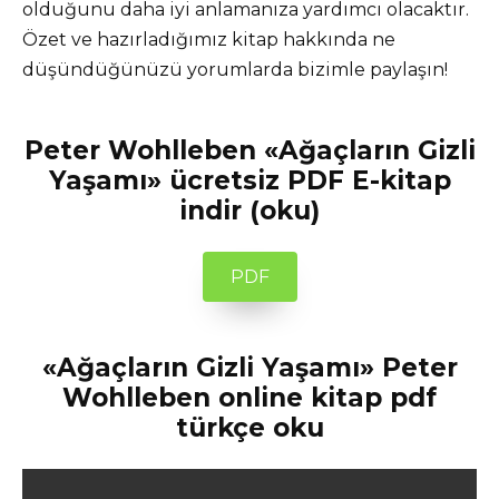
olduğunu daha iyi anlamanıza yardımcı olacaktır.
Özet ve hazırladığımız kitap hakkında ne
düşündüğünüzü yorumlarda bizimle paylaşın!
Peter Wohlleben «Ağaçların Gizli
Yaşamı» ücretsiz PDF E-kitap
indir (oku)
PDF
«Ağaçların Gizli Yaşamı» Peter
Wohlleben online kitap pdf
türkçe oku