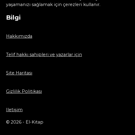
yaşamanızı sağlamak için çerezleri kullanır.
Bilgi
Hakkımızda
Telif hakkı sahipleri ve yazarlar için
Site Haritası
Gizlilik Politikası
Iletişim
© 2026 - El-Kitap