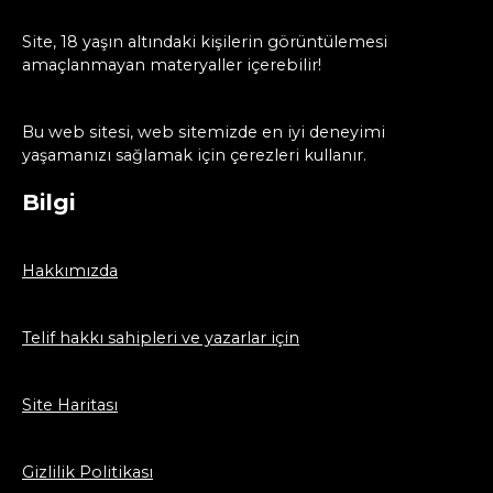
Site, 18 yaşın altındaki kişilerin görüntülemesi
amaçlanmayan materyaller içerebilir!
Bu web sitesi, web sitemizde en iyi deneyimi
yaşamanızı sağlamak için çerezleri kullanır.
Bilgi
Hakkımızda
Telif hakkı sahipleri ve yazarlar için
Site Haritası
Gizlilik Politikası