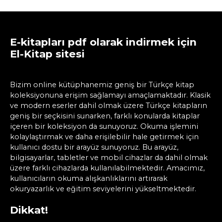
E-kitapları pdf olarak indirmek için
El-Kitap sitesi
Bizim online kütüphanemiz geniş bir Türkçe kitap
koleksiyonuna erişim sağlamayı amaçlamaktadır. Klasik
ve modern eserler dahil olmak üzere Türkçe kitapların
geniş bir seçkisini sunarken, farklı konularda kitaplar
içeren bir koleksiyon da sunuyoruz. Okuma işlemini
kolaylaştırmak ve daha erişilebilir hale getirmek için
kullanıcı dostu bir arayüz sunuyoruz. Bu arayüz,
bilgisayarlar, tabletler ve mobil cihazlar da dahil olmak
üzere farklı cihazlarda kullanılabilmektedir. Amacımız,
kullanıcıların okuma alışkanlıklarını artırarak
okuryazarlık ve eğitim seviyelerini yükseltmektedir.
Dikkat!