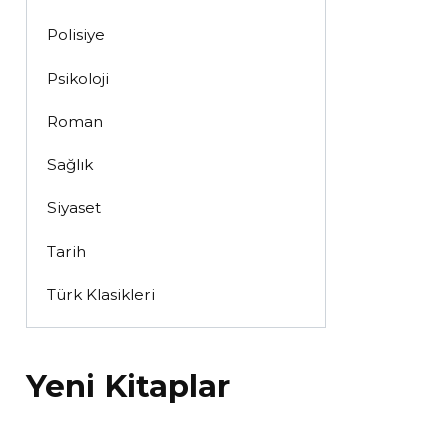
Polisiye
Psikoloji
Roman
Sağlık
Siyaset
Tarih
Türk Klasikleri
Yeni Kitaplar