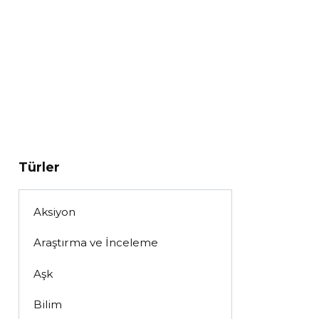
Türler
Aksiyon
Araştırma ve İnceleme
Aşk
Bilim