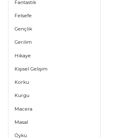
Fantastik
Felsefe
Gençlik
Gerilim
Hikaye
Kişisel Gelişim
Korku
Kurgu
Macera
Masal
Öykü