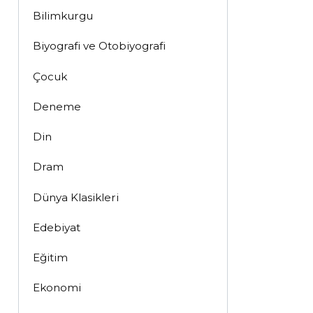
Bilimkurgu
Biyografi ve Otobiyografi
Çocuk
Deneme
Din
Dram
Dünya Klasikleri
Edebiyat
Eğitim
Ekonomi