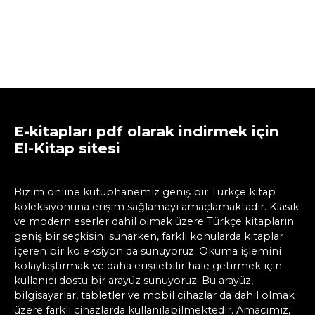
E-kitapları pdf olarak indirmek için
El-Kitap sitesi
Bizim online kütüphanemiz geniş bir Türkçe kitap
koleksiyonuna erişim sağlamayı amaçlamaktadır. Klasik
ve modern eserler dahil olmak üzere Türkçe kitapların
geniş bir seçkisini sunarken, farklı konularda kitaplar
içeren bir koleksiyon da sunuyoruz. Okuma işlemini
kolaylaştırmak ve daha erişilebilir hale getirmek için
kullanıcı dostu bir arayüz sunuyoruz. Bu arayüz,
bilgisayarlar, tabletler ve mobil cihazlar da dahil olmak
üzere farklı cihazlarda kullanılabilmektedir. Amacımız,