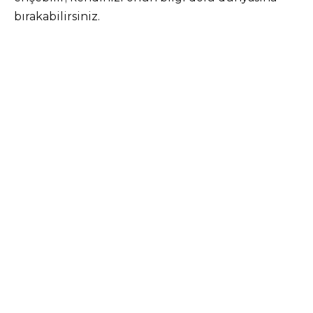
bırakabilirsiniz.