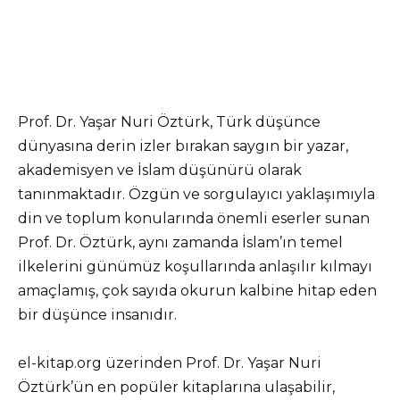
Prof. Dr. Yaşar Nuri Öztürk, Türk düşünce
dünyasına derin izler bırakan saygın bir yazar,
akademisyen ve İslam düşünürü olarak
tanınmaktadır. Özgün ve sorgulayıcı yaklaşımıyla
din ve toplum konularında önemli eserler sunan
Prof. Dr. Öztürk, aynı zamanda İslam’ın temel
ilkelerini günümüz koşullarında anlaşılır kılmayı
amaçlamış, çok sayıda okurun kalbine hitap eden
bir düşünce insanıdır.
el-kitap.org üzerinden Prof. Dr. Yaşar Nuri
Öztürk’ün en popüler kitaplarına ulaşabilir,