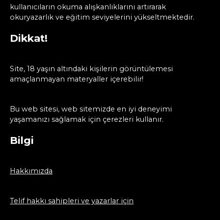
kullanıcıların okuma alışkanlıklarını artırarak
okuryazarlık ve eğitim seviyelerini yükseltmektedir.
Dikkat!
Site, 18 yaşın altındaki kişilerin görüntülemesi
amaçlanmayan materyaller içerebilir!
Bu web sitesi, web sitemizde en iyi deneyimi
yaşamanızı sağlamak için çerezleri kullanır.
Bilgi
Hakkımızda
Telif hakkı sahipleri ve yazarlar için