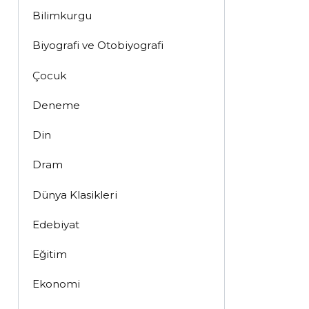
Bilimkurgu
Biyografi ve Otobiyografi
Çocuk
Deneme
Din
Dram
Dünya Klasikleri
Edebiyat
Eğitim
Ekonomi