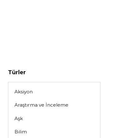
Türler
Aksiyon
Araştırma ve İnceleme
Aşk
Bilim