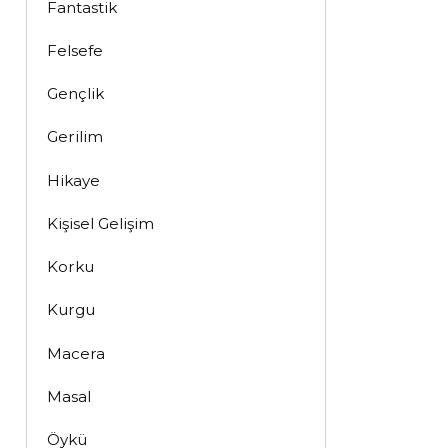
Fantastik
Felsefe
Gençlik
Gerilim
Hikaye
Kişisel Gelişim
Korku
Kurgu
Macera
Masal
Öykü