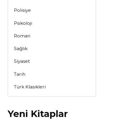
Polisiye
Psikoloji
Roman
Sağlık
Siyaset
Tarih
Türk Klasikleri
Yeni Kitaplar